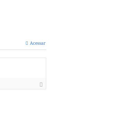
Acessar