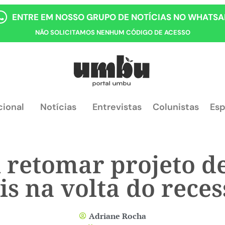
ENTRE EM NOSSO GRUPO DE NOTÍCIAS NO WHATSA
NÃO SOLICITAMOS NENHUM CÓDIGO DE ACESSO
cional
Notícias
Entrevistas
Colunistas
Esp
 retomar projeto d
is na volta do rece
Adriane Rocha