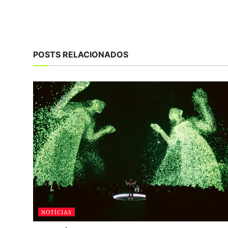
POSTS RELACIONADOS
NOTÍCIAS