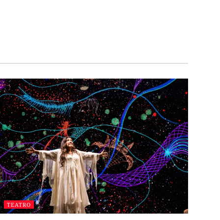
TEATRO