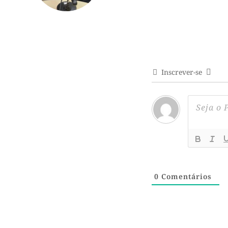
Inscrever-se
0
Comentários