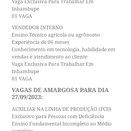
Vaga Exclusiva Para Trabalhar Em
Inhambupe
01 VAGA
VENDEDOR INTERNO
Ensino Técnico agrícola ou agrônomo
Experiência de 06 meses
Conhecimento em tecnologia, habilidade em
vendas e atendimento ao cliente
Vaga Exclusiva Para Trabalhar Em
Inhambupe
01 VAGA
VAGAS DE AMARGOSA PARA DIA
27/09/2023:
AUXILIAR NA LINHA DE PRODUÇÃO (PCD)
Exclusivo para Pessoas com Deficiência
Ensino Fundamental Incompleto ao Médio
completo