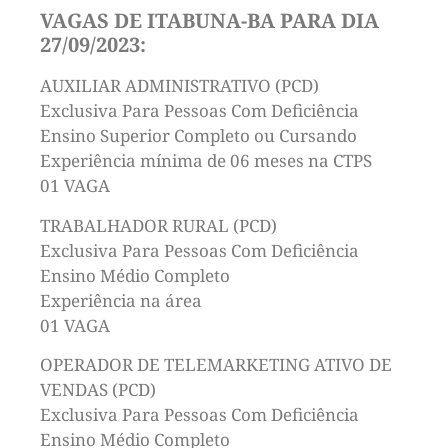
VAGAS DE ITABUNA-BA PARA DIA
27/09/2023:
AUXILIAR ADMINISTRATIVO (PCD)
Exclusiva Para Pessoas Com Deficiência
Ensino Superior Completo ou Cursando
Experiência mínima de 06 meses na CTPS
01 VAGA
TRABALHADOR RURAL (PCD)
Exclusiva Para Pessoas Com Deficiência
Ensino Médio Completo
Experiência na área
01 VAGA
OPERADOR DE TELEMARKETING ATIVO DE
VENDAS (PCD)
Exclusiva Para Pessoas Com Deficiência
Ensino Médio Completo