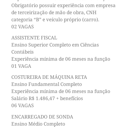
Obrigatório possuir experiência com empresa
de terceirização de mão de obra, CNH
categoria “B” e veículo próprio (carro).
02 VAGAS
ASSISTENTE FISCAL
Ensino Superior Completo em Ciências
Contábeis
Experiência mínima de 06 meses na função
01 VAGA
COSTUREIRA DE MÁQUINA RETA
Ensino Fundamental Completo
Experiência mínima de 06 meses na função
Salário R$ 1.486,47 + benefícios
06 VAGAS
ENCARREGADO DE SONDA
Ensino Médio Completo