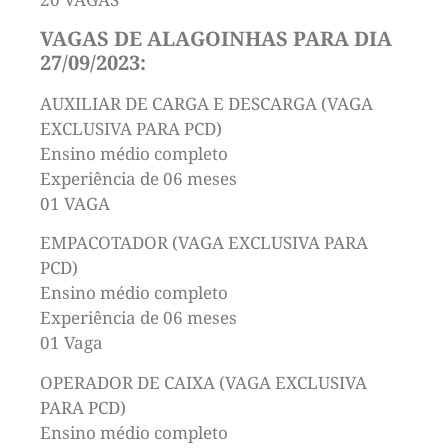
VAGAS DE ALAGOINHAS PARA DIA
27/09/2023:
AUXILIAR DE CARGA E DESCARGA (VAGA
EXCLUSIVA PARA PCD)
Ensino médio completo
Experiência de 06 meses
01 VAGA
EMPACOTADOR (VAGA EXCLUSIVA PARA
PCD)
Ensino médio completo
Experiência de 06 meses
01 Vaga
OPERADOR DE CAIXA (VAGA EXCLUSIVA
PARA PCD)
Ensino médio completo