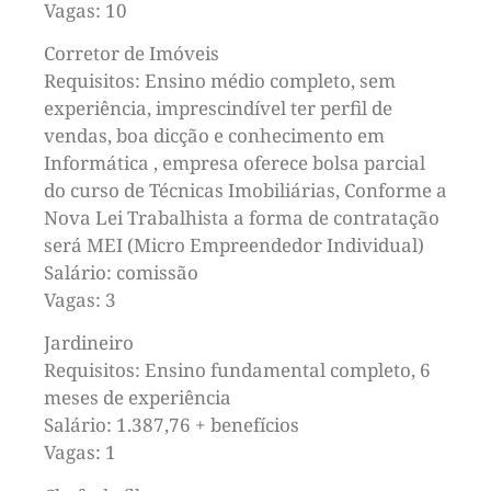
Vagas: 10
Corretor de Imóveis
Requisitos: Ensino médio completo, sem
experiência, imprescindível ter perfil de
vendas, boa dicção e conhecimento em
Informática , empresa oferece bolsa parcial
do curso de Técnicas Imobiliárias, Conforme a
Nova Lei Trabalhista a forma de contratação
será MEI (Micro Empreendedor Individual)
Salário: comissão
Vagas: 3
Jardineiro
Requisitos: Ensino fundamental completo, 6
meses de experiência
Salário: 1.387,76 + benefícios
Vagas: 1