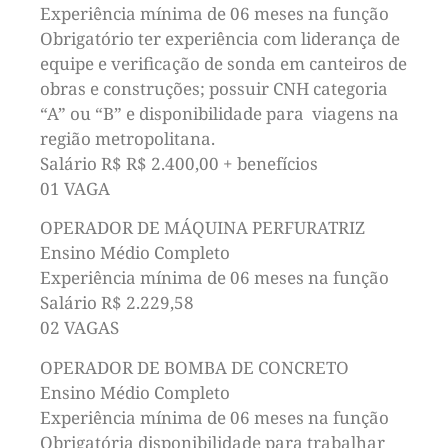
Experiência mínima de 06 meses na função
Obrigatório ter experiência com liderança de
equipe e verificação de sonda em canteiros de
obras e construções; possuir CNH categoria
“A” ou “B” e disponibilidade para viagens na
região metropolitana.
Salário R$ R$ 2.400,00 + benefícios
01 VAGA
OPERADOR DE MÁQUINA PERFURATRIZ
Ensino Médio Completo
Experiência mínima de 06 meses na função
Salário R$ 2.229,58
02 VAGAS
OPERADOR DE BOMBA DE CONCRETO
Ensino Médio Completo
Experiência mínima de 06 meses na função
Obrigatória disponibilidade para trabalhar