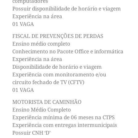
computadores
Possuir disponibilidade de horário e viagem
Experiência na área
01 VAGA
FISCAL DE PREVENÇÕES DE PERDAS
Ensino médio completo
Conhecimento no Pacote Office e informática
Experiência na área
Disponibilidade de horário e viagem
Experiência com monitoramento e/ou
circuito fechado de TV (CFTV)
01 VAGA
MOTORISTA DE CAMINHÃO
Ensino Médio Completo
Experiência mínima de 06 meses na CTPS
Experiência com entregas intermunicipais
Possuir CNH ‘D’