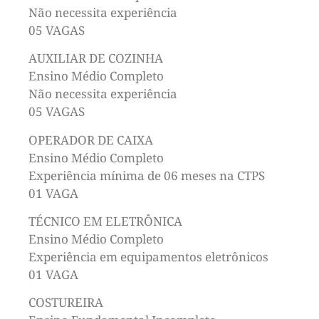
Não necessita experiência
05 VAGAS
AUXILIAR DE COZINHA
Ensino Médio Completo
Não necessita experiência
05 VAGAS
OPERADOR DE CAIXA
Ensino Médio Completo
Experiência mínima de 06 meses na CTPS
01 VAGA
TÉCNICO EM ELETRÔNICA
Ensino Médio Completo
Experiência em equipamentos eletrônicos
01 VAGA
COSTUREIRA