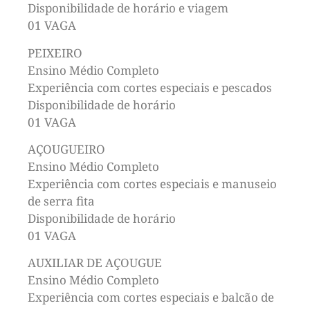
Disponibilidade de horário e viagem
01 VAGA
PEIXEIRO
Ensino Médio Completo
Experiência com cortes especiais e pescados
Disponibilidade de horário
01 VAGA
AÇOUGUEIRO
Ensino Médio Completo
Experiência com cortes especiais e manuseio
de serra fita
Disponibilidade de horário
01 VAGA
AUXILIAR DE AÇOUGUE
Ensino Médio Completo
Experiência com cortes especiais e balcão de