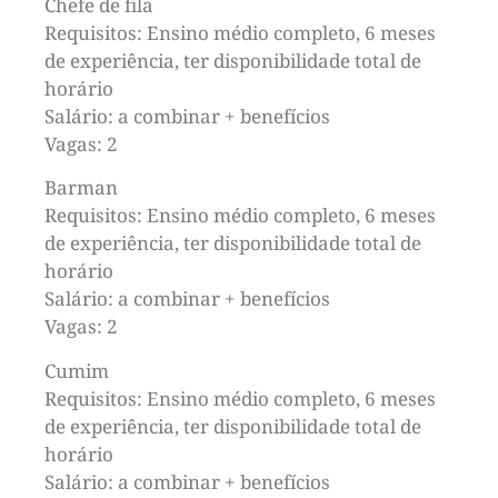
Chefe de fila
Requisitos: Ensino médio completo, 6 meses
de experiência, ter disponibilidade total de
horário
Salário: a combinar + benefícios
Vagas: 2
Barman
Requisitos: Ensino médio completo, 6 meses
de experiência, ter disponibilidade total de
horário
Salário: a combinar + benefícios
Vagas: 2
Cumim
Requisitos: Ensino médio completo, 6 meses
de experiência, ter disponibilidade total de
horário
Salário: a combinar + benefícios