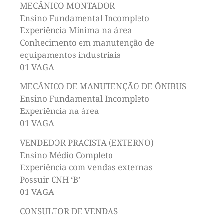
MECÂNICO MONTADOR
Ensino Fundamental Incompleto
Experiência Mínima na área
Conhecimento em manutenção de
equipamentos industriais
01 VAGA
MECÂNICO DE MANUTENÇÃO DE ÔNIBUS
Ensino Fundamental Incompleto
Experiência na área
01 VAGA
VENDEDOR PRACISTA (EXTERNO)
Ensino Médio Completo
Experiência com vendas externas
Possuir CNH ‘B’
01 VAGA
CONSULTOR DE VENDAS