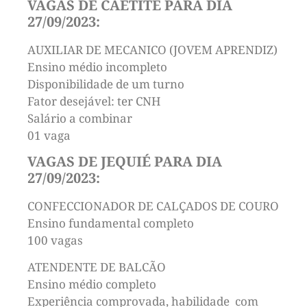
VAGAS DE CAETITÉ PARA DIA
27/09/2023:
AUXILIAR DE MECANICO (JOVEM APRENDIZ)
Ensino médio incompleto
Disponibilidade de um turno
Fator desejável: ter CNH
Salário a combinar
01 vaga
VAGAS DE JEQUIÉ PARA DIA
27/09/2023:
CONFECCIONADOR DE CALÇADOS DE COURO
Ensino fundamental completo
100 vagas
ATENDENTE DE BALCÃO
Ensino médio completo
Experiência comprovada, habilidade com