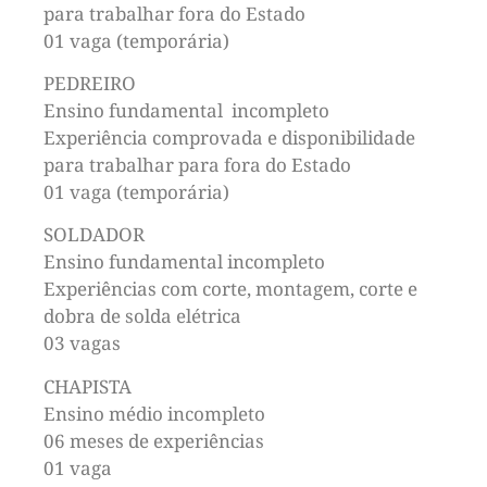
para trabalhar fora do Estado
01 vaga (temporária)
PEDREIRO
Ensino fundamental incompleto
Experiência comprovada e disponibilidade
para trabalhar para fora do Estado
01 vaga (temporária)
SOLDADOR
Ensino fundamental incompleto
Experiências com corte, montagem, corte e
dobra de solda elétrica
03 vagas
CHAPISTA
Ensino médio incompleto
06 meses de experiências
01 vaga