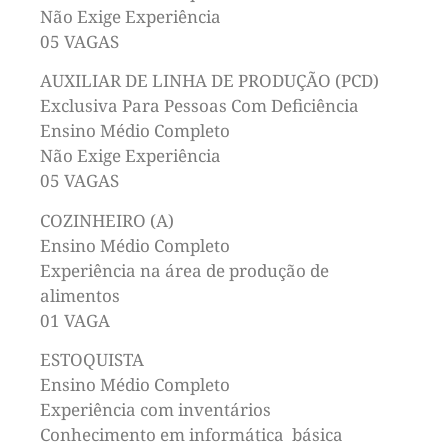
Não Exige Experiência
05 VAGAS
AUXILIAR DE LINHA DE PRODUÇÃO (PCD)
Exclusiva Para Pessoas Com Deficiência
Ensino Médio Completo
Não Exige Experiência
05 VAGAS
COZINHEIRO (A)
Ensino Médio Completo
Experiência na área de produção de
alimentos
01 VAGA
ESTOQUISTA
Ensino Médio Completo
Experiência com inventários
Conhecimento em informática básica