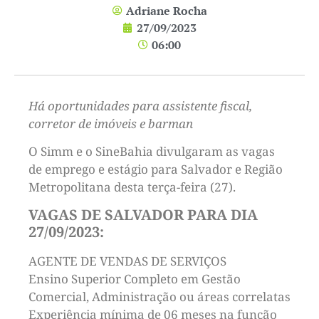
Adriane Rocha
27/09/2023
06:00
Há oportunidades para assistente fiscal,
corretor de imóveis e barman
O Simm e o SineBahia divulgaram as vagas
de emprego e estágio para Salvador e Região
Metropolitana desta terça-feira (27).
VAGAS DE SALVADOR PARA DIA
27/09/2023:
AGENTE DE VENDAS DE SERVIÇOS
Ensino Superior Completo em Gestão
Comercial, Administração ou áreas correlatas
Experiência mínima de 06 meses na função