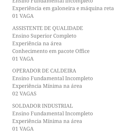
Ensino Fundamental Incompleto
Experiência em galoneira e máquina reta
01 VAGA
ASSISTENTE DE QUALIDADE
Ensino Superior Completo
Experiência na área
Conhecimento em pacote Office
01 VAGA
OPERADOR DE CALDEIRA
Ensino Fundamental Incompleto
Experiência Mínima na área
02 VAGAS
SOLDADOR INDUSTRIAL
Ensino Fundamental Incompleto
Experiência Mínima na área
01 VAGA