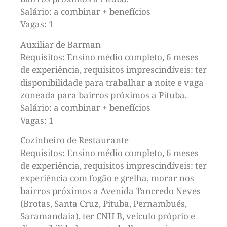
Salário: a combinar + benefícios
Vagas: 1
Auxiliar de Barman
Requisitos: Ensino médio completo, 6 meses
de experiência, requisitos imprescindíveis: ter
disponibilidade para trabalhar a noite e vaga
zoneada para bairros próximos a Pituba.
Salário: a combinar + benefícios
Vagas: 1
Cozinheiro de Restaurante
Requisitos: Ensino médio completo, 6 meses
de experiência, requisitos imprescindíveis: ter
experiência com fogão e grelha, morar nos
bairros próximos a Avenida Tancredo Neves
(Brotas, Santa Cruz, Pituba, Pernambués,
Saramandaia), ter CNH B, veículo próprio e