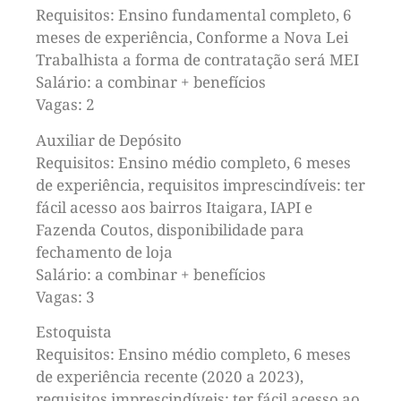
Requisitos: Ensino fundamental completo, 6
meses de experiência, Conforme a Nova Lei
Trabalhista a forma de contratação será MEI
Salário: a combinar + benefícios
Vagas: 2
Auxiliar de Depósito
Requisitos: Ensino médio completo, 6 meses
de experiência, requisitos imprescindíveis: ter
fácil acesso aos bairros Itaigara, IAPI e
Fazenda Coutos, disponibilidade para
fechamento de loja
Salário: a combinar + benefícios
Vagas: 3
Estoquista
Requisitos: Ensino médio completo, 6 meses
de experiência recente (2020 a 2023),
requisitos imprescindíveis: ter fácil acesso ao