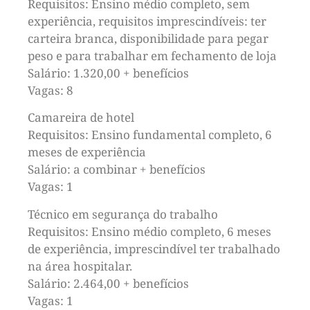
Requisitos: Ensino médio completo, sem
experiência, requisitos imprescindíveis: ter
carteira branca, disponibilidade para pegar
peso e para trabalhar em fechamento de loja
Salário: 1.320,00 + benefícios
Vagas: 8
Camareira de hotel
Requisitos: Ensino fundamental completo, 6
meses de experiência
Salário: a combinar + benefícios
Vagas: 1
Técnico em segurança do trabalho
Requisitos: Ensino médio completo, 6 meses
de experiência, imprescindível ter trabalhado
na área hospitalar.
Salário: 2.464,00 + benefícios
Vagas: 1