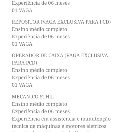
Experiência de 06 meses
01 VAGA
REPOSITOR (VAGA EXCLUSIVA PARA PCD)
Ensino médio completo
Experiência de 06 meses
01 VAGA
OPERADOR DE CAIXA (VAGA EXCLUSIVA
PARA PCD)
Ensino médio completo
Experiência de 06 meses
01 VAGA
MECÂNICO STHIL
Ensino médio completo
Experiência de 06 meses
Experiência em assistência e manutenção
técnica de máquinas e motores elétricos