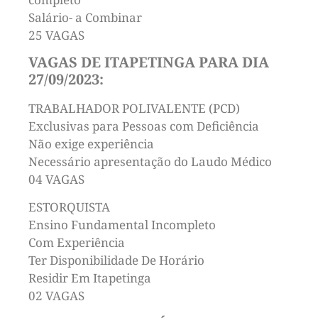
Salário- a Combinar
25 VAGAS
VAGAS DE ITAPETINGA PARA DIA
27/09/2023:
TRABALHADOR POLIVALENTE (PCD)
Exclusivas para Pessoas com Deficiência
Não exige experiência
Necessário apresentação do Laudo Médico
04 VAGAS
ESTORQUISTA
Ensino Fundamental Incompleto
Com Experiência
Ter Disponibilidade De Horário
Residir Em Itapetinga
02 VAGAS