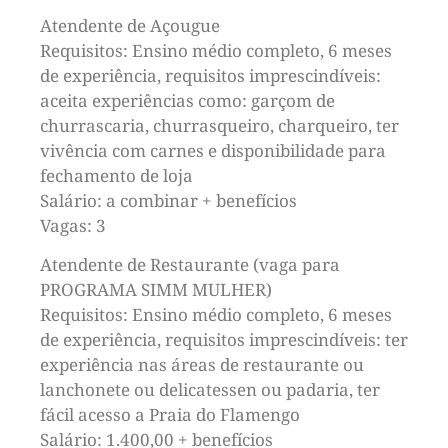
Atendente de Açougue
Requisitos: Ensino médio completo, 6 meses
de experiência, requisitos imprescindíveis:
aceita experiências como: garçom de
churrascaria, churrasqueiro, charqueiro, ter
vivência com carnes e disponibilidade para
fechamento de loja
Salário: a combinar + benefícios
Vagas: 3
Atendente de Restaurante (vaga para
PROGRAMA SIMM MULHER)
Requisitos: Ensino médio completo, 6 meses
de experiência, requisitos imprescindíveis: ter
experiência nas áreas de restaurante ou
lanchonete ou delicatessen ou padaria, ter
fácil acesso a Praia do Flamengo
Salário: 1.400,00 + benefícios