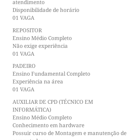
atendimento
Disponibilidade de horário
01 VAGA
REPOSITOR
Ensino Médio Completo
Não exige experiência
01 VAGA
PADEIRO
Ensino Fundamental Completo
Experiência na área
01 VAGA
AUXILIAR DE CPD (TÉCNICO EM
INFORMÁTICA)
Ensino Médio Completo
Conhecimento em hardware
Possuir curso de Montagem e manutenção de