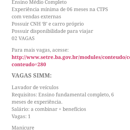
Ensino Médio Completo
Experiência mínima de 06 meses na CTPS
com vendas externas
Possuir CNH ‘B’ e carro próprio
Possuir disponibilidade para viajar
02 VAGAS
Para mais vagas, acesse:
http://www.setre.ba.gov.br/modules/conteudo/
conteudo=280
VAGAS SIMM:
Lavador de veículos
Requisitos: Ensino fundamental completo, 6
meses de experiência.
Salário: a combinar + benefícios
Vagas: 1
Manicure