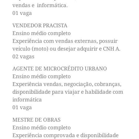
vendas e informática.
01 vaga
VENDEDOR PRACISTA
Ensino médio completo
Experiência com vendas externas, possuir
veículo (moto) ou desejar adquirir e CNH A.
02 vagas
AGENTE DE MICROCRÉDITO URBANO
Ensino médio completo
Experiência vendas, negociação, cobranças,
disponibilidade para viajar e habilidade com
informática
01 vaga
MESTRE DE OBRAS
Ensino médio completo
Experiência comprovada e disponibilidade