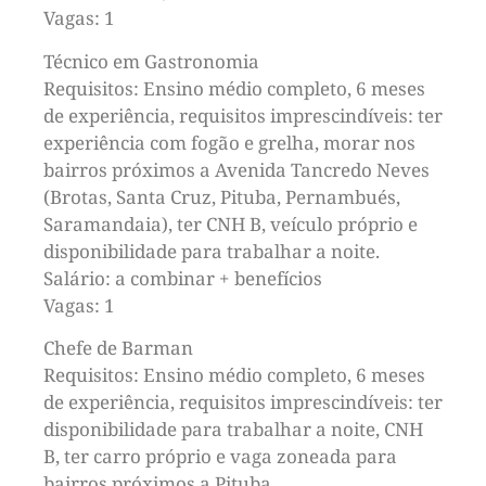
Vagas: 1
Técnico em Gastronomia
Requisitos: Ensino médio completo, 6 meses
de experiência, requisitos imprescindíveis: ter
experiência com fogão e grelha, morar nos
bairros próximos a Avenida Tancredo Neves
(Brotas, Santa Cruz, Pituba, Pernambués,
Saramandaia), ter CNH B, veículo próprio e
disponibilidade para trabalhar a noite.
Salário: a combinar + benefícios
Vagas: 1
Chefe de Barman
Requisitos: Ensino médio completo, 6 meses
de experiência, requisitos imprescindíveis: ter
disponibilidade para trabalhar a noite, CNH
B, ter carro próprio e vaga zoneada para
bairros próximos a Pituba.