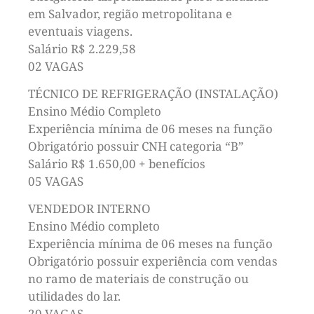
em Salvador, região metropolitana e
eventuais viagens.
Salário R$ 2.229,58
02 VAGAS
TÉCNICO DE REFRIGERAÇÃO (INSTALAÇÃO)
Ensino Médio Completo
Experiência mínima de 06 meses na função
Obrigatório possuir CNH categoria “B”
Salário R$ 1.650,00 + benefícios
05 VAGAS
VENDEDOR INTERNO
Ensino Médio completo
Experiência mínima de 06 meses na função
Obrigatório possuir experiência com vendas
no ramo de materiais de construção ou
utilidades do lar.
20 VAGAS