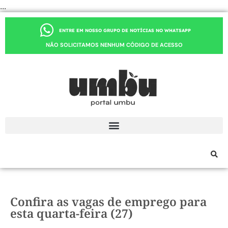
...
ENTRE EM NOSSO GRUPO DE NOTÍCIAS NO WHATSAPP
NÃO SOLICITAMOS NENHUM CÓDIGO DE ACESSO
Confira as vagas de emprego para
esta quarta-feira (27)