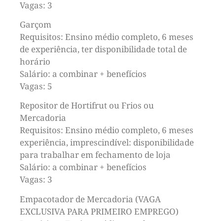
Vagas: 3
Garçom
Requisitos: Ensino médio completo, 6 meses
de experiência, ter disponibilidade total de
horário
Salário: a combinar + benefícios
Vagas: 5
Repositor de Hortifrut ou Frios ou
Mercadoria
Requisitos: Ensino médio completo, 6 meses
experiência, imprescindível: disponibilidade
para trabalhar em fechamento de loja
Salário: a combinar + benefícios
Vagas: 3
Empacotador de Mercadoria (VAGA
EXCLUSIVA PARA PRIMEIRO EMPREGO)