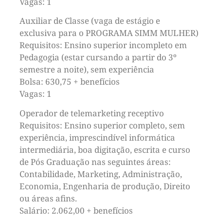
Vagas: 1
Auxiliar de Classe (vaga de estágio e
exclusiva para o PROGRAMA SIMM MULHER)
Requisitos: Ensino superior incompleto em
Pedagogia (estar cursando a partir do 3º
semestre a noite), sem experiência
Bolsa: 630,75 + benefícios
Vagas: 1
Operador de telemarketing receptivo
Requisitos: Ensino superior completo, sem
experiência, imprescindível informática
intermediária, boa digitação, escrita e curso
de Pós Graduação nas seguintes áreas:
Contabilidade, Marketing, Administração,
Economia, Engenharia de produção, Direito
ou áreas afins.
Salário: 2.062,00 + benefícios