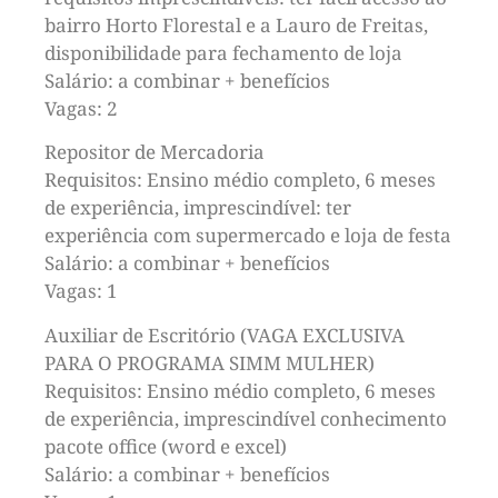
bairro Horto Florestal e a Lauro de Freitas,
disponibilidade para fechamento de loja
Salário: a combinar + benefícios
Vagas: 2
Repositor de Mercadoria
Requisitos: Ensino médio completo, 6 meses
de experiência, imprescindível: ter
experiência com supermercado e loja de festa
Salário: a combinar + benefícios
Vagas: 1
Auxiliar de Escritório (VAGA EXCLUSIVA
PARA O PROGRAMA SIMM MULHER)
Requisitos: Ensino médio completo, 6 meses
de experiência, imprescindível conhecimento
pacote office (word e excel)
Salário: a combinar + benefícios