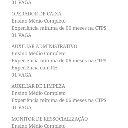
01 VAGA
OPERADOR DE CAIXA
Ensino Médio Completo
Experiência mínima de 06 meses na CTPS
01 VAGA
AUXILIAR ADMINISTRATIVO
Ensino Médio Completo
Experiência mínima de 06 meses na CTPS
Experiência com RH
01 VAGA
AUXILIAR DE LIMPEZA
Ensino Médio Completo
Experiência mínima de 06 meses na CTPS
01 VAGA
MONITOR DE RESSOCIALIZAÇÃO
Ensino Médio Completo