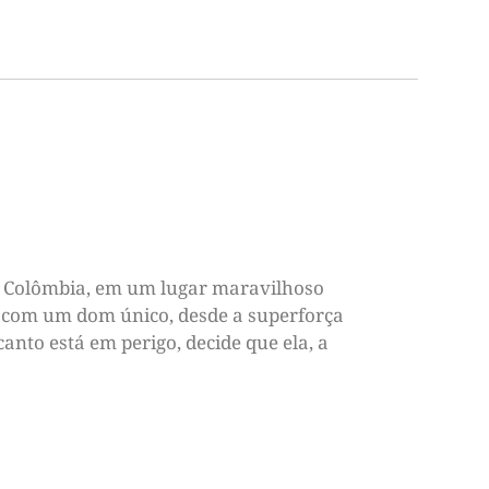
da Colômbia, em um lugar maravilhoso
 com um dom único, desde a superforça
anto está em perigo, decide que ela, a