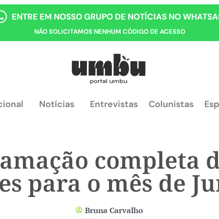
ENTRE EM NOSSO GRUPO DE NOTÍCIAS NO WHATSA
NÃO SOLICITAMOS NENHUM CÓDIGO DE ACESSO
cional
Notícias
Entrevistas
Colunistas
Esp
ramação completa d
es para o mês de J
Bruna Carvalho