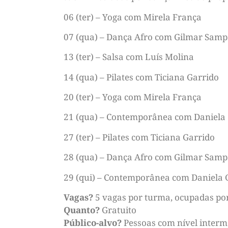
06 (ter) – Yoga com Mirela França
07 (qua) – Dança Afro com Gilmar Samp
13 (ter) – Salsa com Luís Molina
14 (qua) – Pilates com Ticiana Garrido
20 (ter) – Yoga com Mirela França
21 (qua) – Contemporânea com Daniela
27 (ter) – Pilates com Ticiana Garrido
28 (qua) – Dança Afro com Gilmar Samp
29 (qui) – Contemporânea com Daniela
Vagas?
5 vagas por turma, ocupadas po
Quanto?
Gratuito
Público-alvo?
Pessoas com nível interm