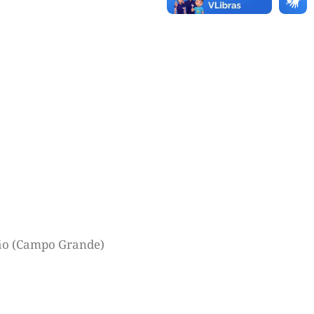
ção (Campo Grande)