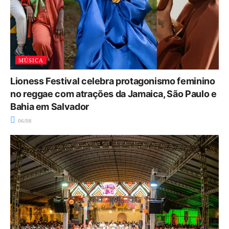
MÚSICA
Lioness Festival celebra protagonismo feminino
no reggae com atrações da Jamaica, São Paulo e
Bahia em Salvador
06/08