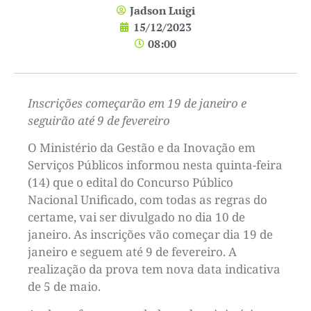
Jadson Luigi
15/12/2023
08:00
Inscrições começarão em 19 de janeiro e
seguirão até 9 de fevereiro
O Ministério da Gestão e da Inovação em
Serviços Públicos informou nesta quinta-feira
(14) que o edital do Concurso Público
Nacional Unificado, com todas as regras do
certame, vai ser divulgado no dia 10 de
janeiro. As inscrições vão começar dia 19 de
janeiro e seguem até 9 de fevereiro. A
realização da prova tem nova data indicativa
de 5 de maio.