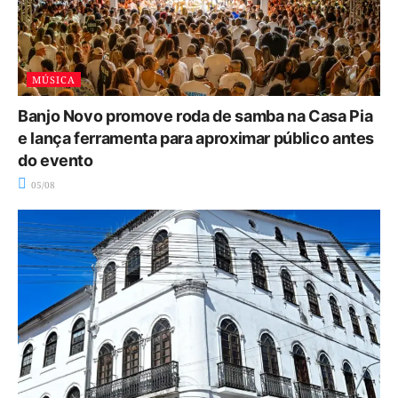
MÚSICA
Banjo Novo promove roda de samba na Casa Pia
e lança ferramenta para aproximar público antes
do evento
05/08