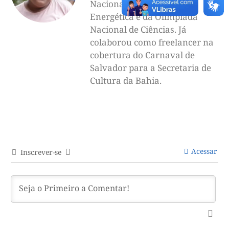
Nacional de Eficiência
Energética e da Olimpíada
Nacional de Ciências. Já
colaborou como freelancer na
cobertura do Carnaval de
Salvador para a Secretaria de
Cultura da Bahia.
Acessar
Inscrever-se