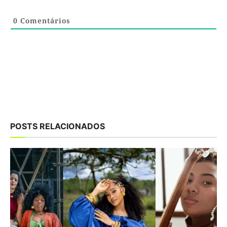
0
Comentários
POSTS RELACIONADOS