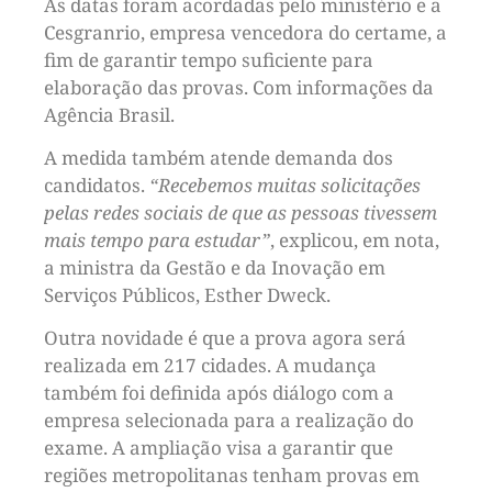
As datas foram acordadas pelo ministério e a
Cesgranrio, empresa vencedora do certame, a
fim de garantir tempo suficiente para
elaboração das provas. Com informações da
Agência Brasil.
A medida também atende demanda dos
candidatos.
“Recebemos muitas solicitações
pelas redes sociais de que as pessoas tivessem
mais tempo para estudar”
, explicou, em nota,
a ministra da Gestão e da Inovação em
Serviços Públicos, Esther Dweck.
Outra novidade é que a prova agora será
realizada em 217 cidades. A mudança
também foi definida após diálogo com a
empresa selecionada para a realização do
exame. A ampliação visa a garantir que
regiões metropolitanas tenham provas em