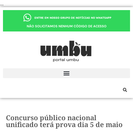
...
ENTRE EM NOSSO GRUPO DE NOTÍCIAS NO WHATSAPP
NÃO SOLICITAMOS NENHUM CÓDIGO DE ACESSO
Concurso público nacional
unificado terá prova dia 5 de maio