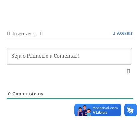
Acessar
Inscrever-se
0
Comentários