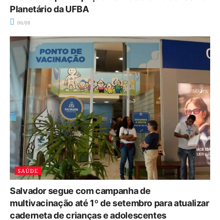
Planetário da UFBA
06/08
SAÚDE
Salvador segue com campanha de
multivacinação até 1º de setembro para atualizar
caderneta de crianças e adolescentes