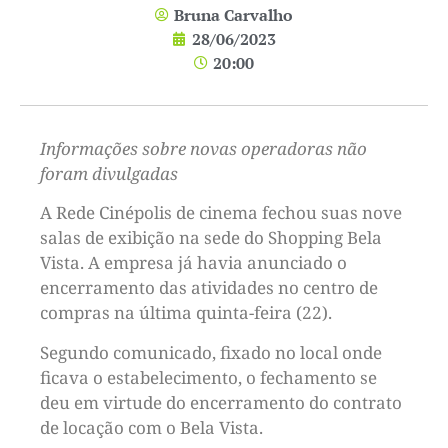
Bruna Carvalho
28/06/2023
20:00
Informações sobre novas operadoras não
foram divulgadas
A Rede Cinépolis de cinema fechou suas nove
salas de exibição na sede do Shopping Bela
Vista. A empresa já havia anunciado o
encerramento das atividades no centro de
compras na última quinta-feira (22).
Segundo comunicado, fixado no local onde
ficava o estabelecimento, o fechamento se
deu em virtude do encerramento do contrato
de locação com o Bela Vista.