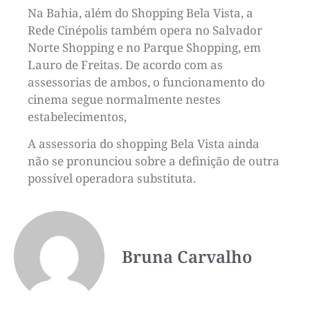
Na Bahia, além do Shopping Bela Vista, a
Rede Cinépolis também opera no Salvador
Norte Shopping e no Parque Shopping, em
Lauro de Freitas. De acordo com as
assessorias de ambos, o funcionamento do
cinema segue normalmente nestes
estabelecimentos,
A assessoria do shopping Bela Vista ainda
não se pronunciou sobre a definição de outra
possível operadora substituta.
Bruna Carvalho