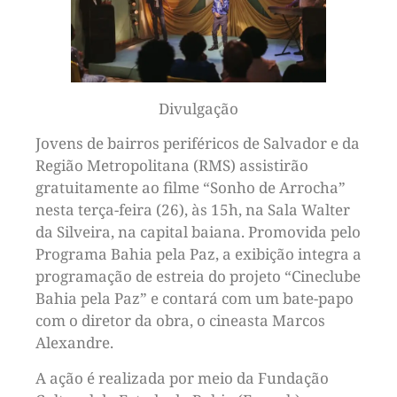
Divulgação
Jovens de bairros periféricos de Salvador e da
Região Metropolitana (RMS) assistirão
gratuitamente ao filme “Sonho de Arrocha”
nesta terça-feira (26), às 15h, na Sala Walter
da Silveira, na capital baiana. Promovida pelo
Programa Bahia pela Paz, a exibição integra a
programação de estreia do projeto “Cineclube
Bahia pela Paz” e contará com um bate-papo
com o diretor da obra, o cineasta Marcos
Alexandre.
A ação é realizada por meio da Fundação