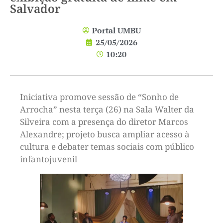
Salvador
Portal UMBU
25/05/2026
10:20
Iniciativa promove sessão de “Sonho de
Arrocha” nesta terça (26) na Sala Walter da
Silveira com a presença do diretor Marcos
Alexandre; projeto busca ampliar acesso à
cultura e debater temas sociais com público
infantojuvenil