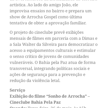
artística. Ao lado do amigo João, ele
improvisa ensaios no bairro e prepara um
show de Arrocha Gospel como última
tentativa de obter a aprovação familiar.
O projeto do cineclube prevê exibições
mensais de filmes em parceria com a Dimas e
a Sala Walter da Silveira para democratizar o
acesso a equipamentos culturais e estimular
o senso crítico de jovens de comunidades
vulneráveis. O Bahia pela Paz atua de forma
transversal, integrando políticas sociais e
ações de segurança para a prevenção e
redução da violência letal.
Serviço
Exibição do filme “Sonho de Arrocha” –
Cineclube Bahia Pela Paz