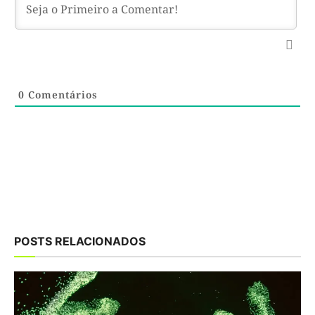
0
Comentários
POSTS RELACIONADOS