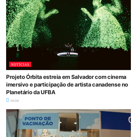
NOTÍCIAS
Projeto Órbita estreia em Salvador com cinema
imersivo e participação de artista canadense no
Planetário da UFBA
06/08