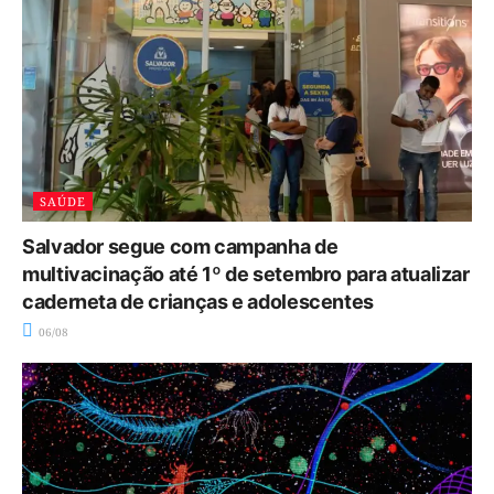
SAÚDE
Salvador segue com campanha de
multivacinação até 1º de setembro para atualizar
caderneta de crianças e adolescentes
06/08