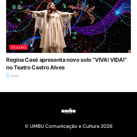
TEATRO
Regina Casé apresenta novo solo “VIVA! VIDA!”
no Teatro Castro Alves
06/08
© UMBU Comunicação e Cultura 2026