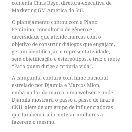
comenta Chris Rego, diretora-executiva de
Marketing GM América do Sul.
O planejamento contou com a Plano
Feminino, consultoria de gênero e
diversidade que atende marcas com o
objetivo de construir diálogos que engajam,
geram identificação e representatividade,
sem objetificação e estereótipos, e traz o mote
“Para quem dirige a própria vida”.
A campanha contará com filme nacional
estrelado por Djamila e Marcos Mion,
embaixador da marca, uma websérie onde
Djamila mostrará o passo a passo de tirar a
CNH, além de um grupo de influenciadoras
que também irá incentivar mulheres a
fazerem o mesmo.