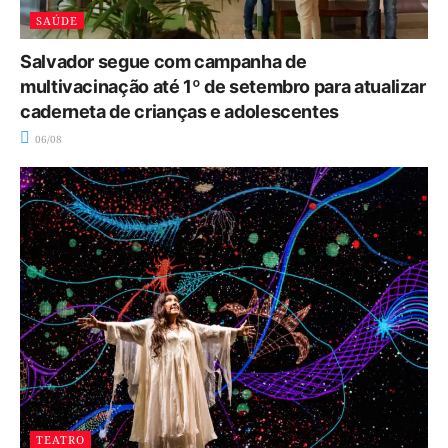
SAÚDE
Salvador segue com campanha de
multivacinação até 1º de setembro para atualizar
caderneta de crianças e adolescentes
06/08
TEATRO