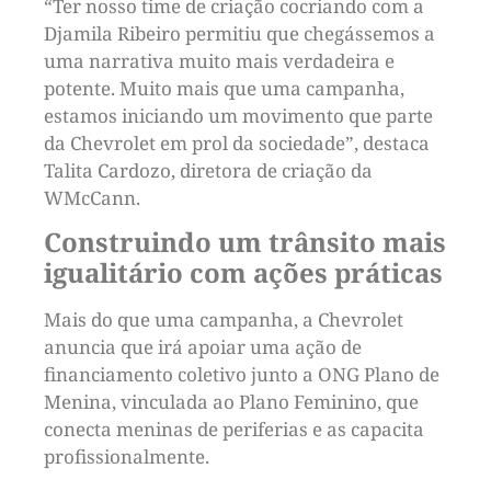
“Ter nosso time de criação cocriando com a
Djamila Ribeiro permitiu que chegássemos a
uma narrativa muito mais verdadeira e
potente. Muito mais que uma campanha,
estamos iniciando um movimento que parte
da Chevrolet em prol da sociedade”, destaca
Talita Cardozo, diretora de criação da
WMcCann.
Construindo um trânsito mais
igualitário com ações práticas
Mais do que uma campanha, a Chevrolet
anuncia que irá apoiar uma ação de
financiamento coletivo junto a ONG Plano de
Menina, vinculada ao Plano Feminino, que
conecta meninas de periferias e as capacita
profissionalmente.