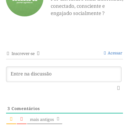
conectado, consciente e
engajado socialmente ?
Acessar
Inscrever-se
3
Comentários
mais antigos