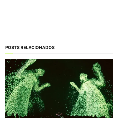
POSTS RELACIONADOS