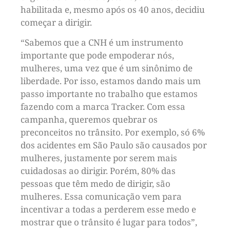
habilitada e, mesmo após os 40 anos, decidiu
começar a dirigir.
“Sabemos que a CNH é um instrumento
importante que pode empoderar nós,
mulheres, uma vez que é um sinônimo de
liberdade. Por isso, estamos dando mais um
passo importante no trabalho que estamos
fazendo com a marca Tracker. Com essa
campanha, queremos quebrar os
preconceitos no trânsito. Por exemplo, só 6%
dos acidentes em São Paulo são causados por
mulheres, justamente por serem mais
cuidadosas ao dirigir. Porém, 80% das
pessoas que têm medo de dirigir, são
mulheres. Essa comunicação vem para
incentivar a todas a perderem esse medo e
mostrar que o trânsito é lugar para todos”,