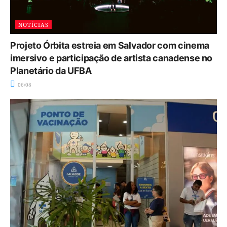
NOTÍCIAS
Projeto Órbita estreia em Salvador com cinema
imersivo e participação de artista canadense no
Planetário da UFBA
06/08