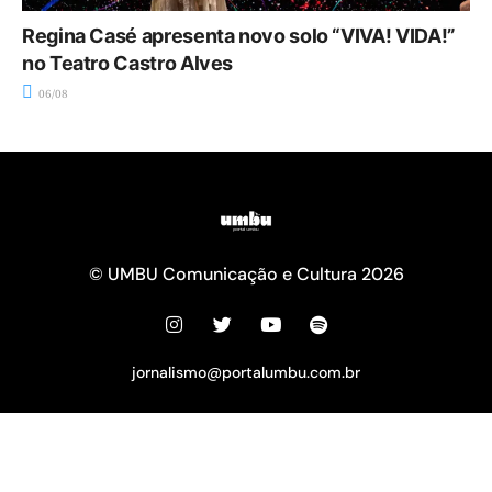
Regina Casé apresenta novo solo “VIVA! VIDA!”
no Teatro Castro Alves
06/08
© UMBU Comunicação e Cultura 2026
jornalismo@portalumbu.com.br