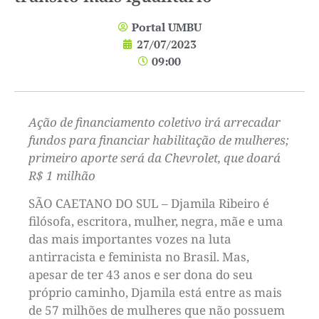
Portal UMBU
27/07/2023
09:00
Ação de financiamento coletivo irá arrecadar
fundos para financiar habilitação de mulheres;
primeiro aporte será da Chevrolet, que doará
R$ 1 milhão
SÃO CAETANO DO SUL – Djamila Ribeiro é
filósofa, escritora, mulher, negra, mãe e uma
das mais importantes vozes na luta
antirracista e feminista no Brasil. Mas,
apesar de ter 43 anos e ser dona do seu
próprio caminho, Djamila está entre as mais
de 57 milhões de mulheres que não possuem