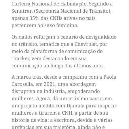
Carteira Nacional de Habilitação. Segundo a
Senatran (Secretaria Nacional de Trânsito),
apenas 35% das CNHs ativas no país
pertencem ao sexo feminino.
Os dados reforçam o cenário de desigualdade
no trânsito, temática que a Chevrolet, por
meio da plataforma de comunicação do
Tracker, vem destacando em sua
comunicação ao longo dos últimos anos.
A marca traz, desde a campanha com a Paola
Carosella, em 2021, uma abordagem
disruptiva na indústria, empoderando
mulheres. Agora, dá um próximo passo, em
um projeto inédito com Djamila para inspirar
mulheres a tirarem a CNH, a partir de sua
história de vida: a escritora, devida a várias
urgências em sua trajetória, ainda não é