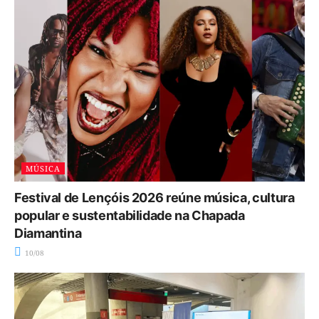
MÚSICA
Festival de Lençóis 2026 reúne música, cultura
popular e sustentabilidade na Chapada
Diamantina
10/08