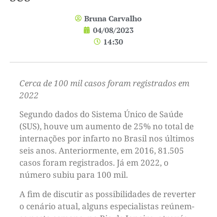
Bruna Carvalho
04/08/2023
14:30
Cerca de 100 mil casos foram registrados em
2022
Segundo dados do Sistema Único de Saúde
(SUS), houve um aumento de 25% no total de
internações por infarto no Brasil nos últimos
seis anos. Anteriormente, em 2016, 81.505
casos foram registrados. Já em 2022, o
número subiu para 100 mil.
A fim de discutir as possibilidades de reverter
o cenário atual, alguns especialistas reúnem-