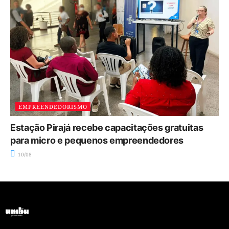
EMPREENDEDORISMO
Estação Pirajá recebe capacitações gratuitas
para micro e pequenos empreendedores
10/08