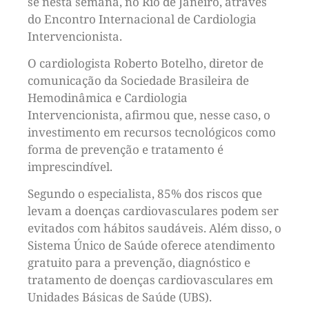
se nesta semana, no Rio de Janeiro, através
do Encontro Internacional de Cardiologia
Intervencionista.
O cardiologista Roberto Botelho, diretor de
comunicação da Sociedade Brasileira de
Hemodinâmica e Cardiologia
Intervencionista, afirmou que, nesse caso, o
investimento em recursos tecnológicos como
forma de prevenção e tratamento é
imprescindível.
Segundo o especialista, 85% dos riscos que
levam a doenças cardiovasculares podem ser
evitados com hábitos saudáveis. Além disso, o
Sistema Único de Saúde oferece atendimento
gratuito para a prevenção, diagnóstico e
tratamento de doenças cardiovasculares em
Unidades Básicas de Saúde (UBS).