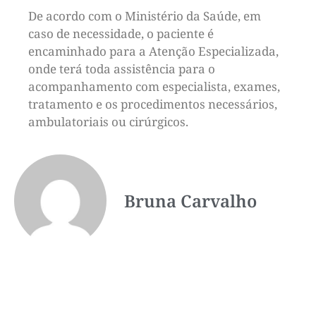
De acordo com o Ministério da Saúde, em
caso de necessidade, o paciente é
encaminhado para a Atenção Especializada,
onde terá toda assistência para o
acompanhamento com especialista, exames,
tratamento e os procedimentos necessários,
ambulatoriais ou cirúrgicos.
Bruna Carvalho