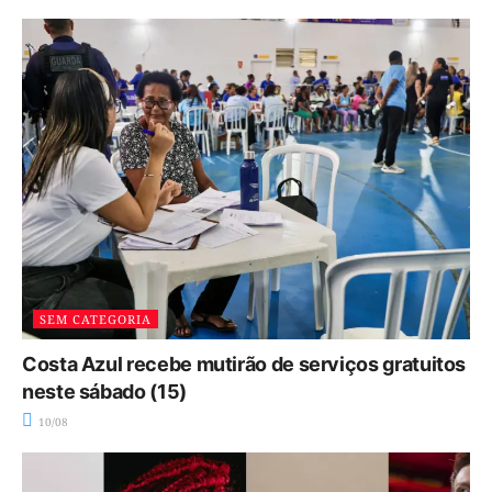
SEM CATEGORIA
Costa Azul recebe mutirão de serviços gratuitos
neste sábado (15)
10/08