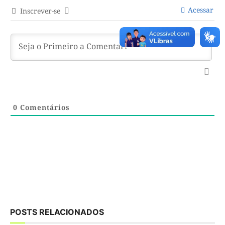
Acessar
Inscrever-se
0
Comentários
POSTS RELACIONADOS