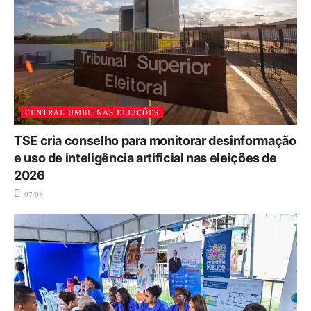
CENTRAL UMBU NAS ELEIÇÕES
TSE cria conselho para monitorar desinformação
e uso de inteligência artificial nas eleições de
2026
07/08