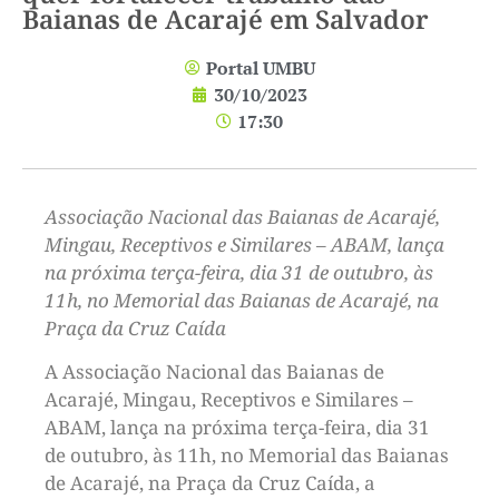
Baianas de Acarajé em Salvador
Portal UMBU
30/10/2023
17:30
Associação Nacional das Baianas de Acarajé,
Mingau, Receptivos e Similares – ABAM, lança
na próxima terça-feira, dia 31 de outubro, às
11h, no Memorial das Baianas de Acarajé, na
Praça da Cruz Caída
A Associação Nacional das Baianas de
Acarajé, Mingau, Receptivos e Similares –
ABAM, lança na próxima terça-feira, dia 31
de outubro, às 11h, no Memorial das Baianas
de Acarajé, na Praça da Cruz Caída, a