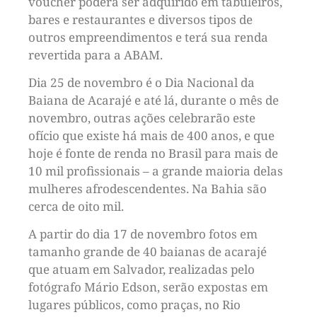
voucher poderá ser adquirido em tabuleiros,
bares e restaurantes e diversos tipos de
outros empreendimentos e terá sua renda
revertida para a ABAM.
Dia 25 de novembro é o Dia Nacional da
Baiana de Acarajé e até lá, durante o mês de
novembro, outras ações celebrarão este
ofício que existe há mais de 400 anos, e que
hoje é fonte de renda no Brasil para mais de
10 mil profissionais – a grande maioria delas
mulheres afrodescendentes. Na Bahia são
cerca de oito mil.
A partir do dia 17 de novembro fotos em
tamanho grande de 40 baianas de acarajé
que atuam em Salvador, realizadas pelo
fotógrafo Mário Edson, serão expostas em
lugares públicos, como praças, no Rio