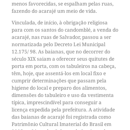
menos favorecidas, se espalham pelas ruas,
fazendo do acarajé um meio de vida.
Vinculada, de início, à obrigação religiosa
para com os santos do candomblé, a venda do
acarajé, nas ruas de Salvador, passou a ser
normatizada pelo Decreto Lei Municipal
12.175/ 98. As baianas, que no decorrer do
século XIX saiam a oferecer seus quitutes de
porta em porta, com os tabuleiros na cabeça,
têm, hoje, que assentá-los em local fixo e
cumprir determinações que passam pela
higiene do local e preparo dos alimentos,
dimensões do tabuleiro e uso da vestimenta
típica, imprescindível para conseguir a
licença expedida pela prefeitura. A atividade
das baianas de acarajé foi registrada como
Patrimônio Cultural Imaterial do Brasil em