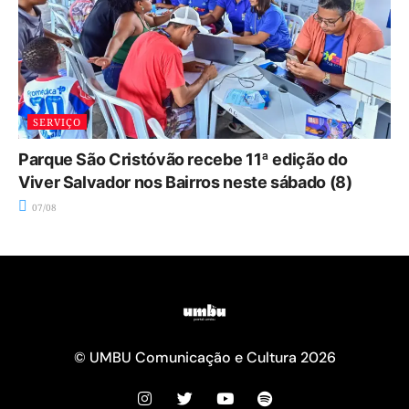
SERVIÇO
Parque São Cristóvão recebe 11ª edição do
Viver Salvador nos Bairros neste sábado (8)
07/08
© UMBU Comunicação e Cultura 2026