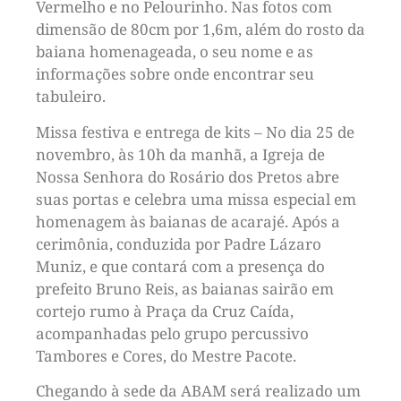
Vermelho e no Pelourinho. Nas fotos com
dimensão de 80cm por 1,6m, além do rosto da
baiana homenageada, o seu nome e as
informações sobre onde encontrar seu
tabuleiro.
Missa festiva e entrega de kits – No dia 25 de
novembro, às 10h da manhã, a Igreja de
Nossa Senhora do Rosário dos Pretos abre
suas portas e celebra uma missa especial em
homenagem às baianas de acarajé. Após a
cerimônia, conduzida por Padre Lázaro
Muniz, e que contará com a presença do
prefeito Bruno Reis, as baianas sairão em
cortejo rumo à Praça da Cruz Caída,
acompanhadas pelo grupo percussivo
Tambores e Cores, do Mestre Pacote.
Chegando à sede da ABAM será realizado um