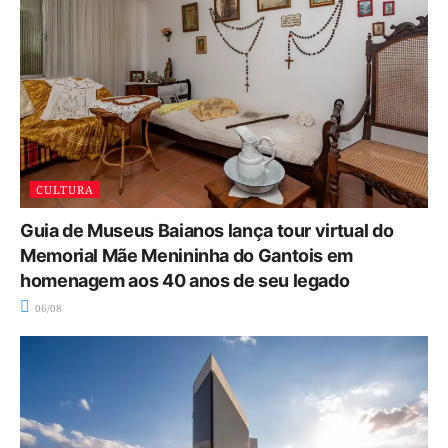
CULTURA
Guia de Museus Baianos lança tour virtual do
Memorial Mãe Menininha do Gantois em
homenagem aos 40 anos de seu legado
06/08