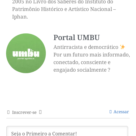
2005 no Livro dos Saberes do Instituto do
Patrimônio Histórico e Artístico Nacional –
Iphan.
Portal UMBU
Antirracista e democrático
Por um futuro mais informado,
conectado, consciente e
engajado socialmente ?
Acessar
Inscrever-se