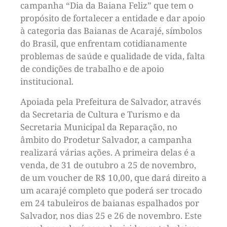
campanha “Dia da Baiana Feliz” que tem o
propósito de fortalecer a entidade e dar apoio
à categoria das Baianas de Acarajé, símbolos
do Brasil, que enfrentam cotidianamente
problemas de saúde e qualidade de vida, falta
de condições de trabalho e de apoio
institucional.
Apoiada pela Prefeitura de Salvador, através
da Secretaria de Cultura e Turismo e da
Secretaria Municipal da Reparação, no
âmbito do Prodetur Salvador, a campanha
realizará várias ações. A primeira delas é a
venda, de 31 de outubro a 25 de novembro,
de um voucher de R$ 10,00, que dará direito a
um acarajé completo que poderá ser trocado
em 24 tabuleiros de baianas espalhados por
Salvador, nos dias 25 e 26 de novembro. Este