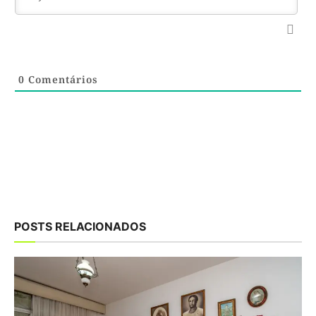
0
Comentários
POSTS RELACIONADOS