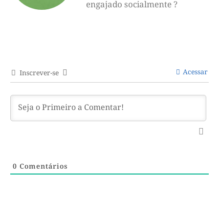
engajado socialmente ?
Acessar
Inscrever-se
0
Comentários