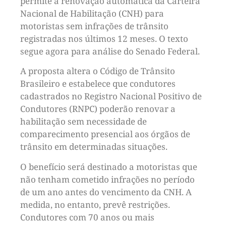
permite a renovação automática da Carteira
Nacional de Habilitação (CNH) para
motoristas sem infrações de trânsito
registradas nos últimos 12 meses. O texto
segue agora para análise do Senado Federal.
A proposta altera o Código de Trânsito
Brasileiro e estabelece que condutores
cadastrados no Registro Nacional Positivo de
Condutores (RNPC) poderão renovar a
habilitação sem necessidade de
comparecimento presencial aos órgãos de
trânsito em determinadas situações.
O benefício será destinado a motoristas que
não tenham cometido infrações no período
de um ano antes do vencimento da CNH. A
medida, no entanto, prevê restrições.
Condutores com 70 anos ou mais