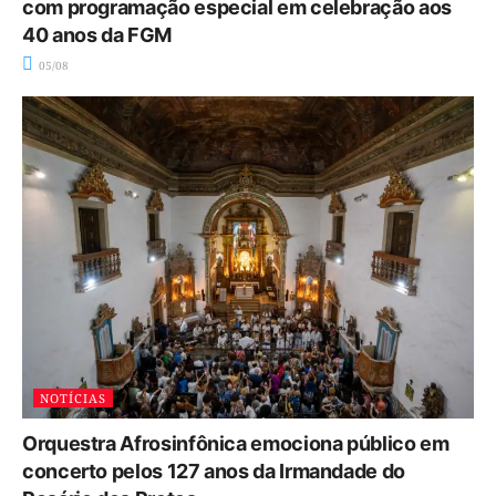
com programação especial em celebração aos
40 anos da FGM
05/08
NOTÍCIAS
Orquestra Afrosinfônica emociona público em
concerto pelos 127 anos da Irmandade do