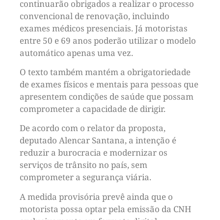
continuarão obrigados a realizar o processo
convencional de renovação, incluindo
exames médicos presenciais. Já motoristas
entre 50 e 69 anos poderão utilizar o modelo
automático apenas uma vez.
O texto também mantém a obrigatoriedade
de exames físicos e mentais para pessoas que
apresentem condições de saúde que possam
comprometer a capacidade de dirigir.
De acordo com o relator da proposta,
deputado Alencar Santana, a intenção é
reduzir a burocracia e modernizar os
serviços de trânsito no país, sem
comprometer a segurança viária.
A medida provisória prevê ainda que o
motorista possa optar pela emissão da CNH