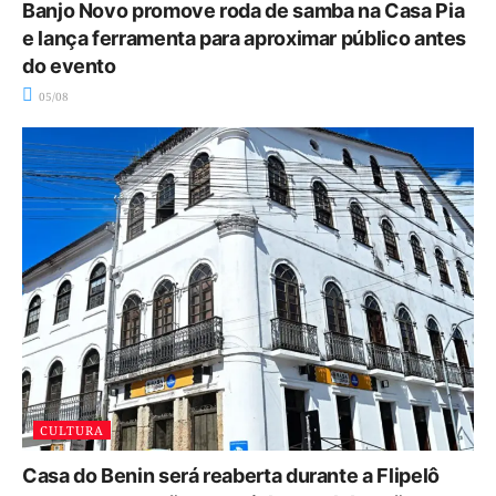
Banjo Novo promove roda de samba na Casa Pia
e lança ferramenta para aproximar público antes
do evento
05/08
CULTURA
Casa do Benin será reaberta durante a Flipelô