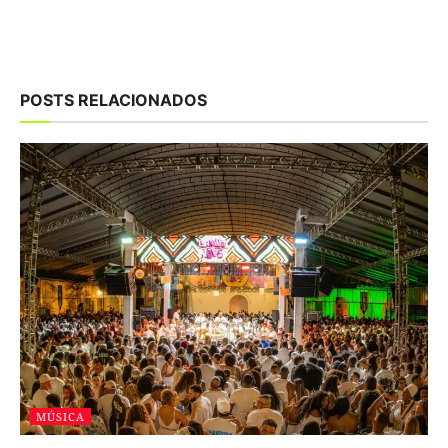
POSTS RELACIONADOS
MÚSICA