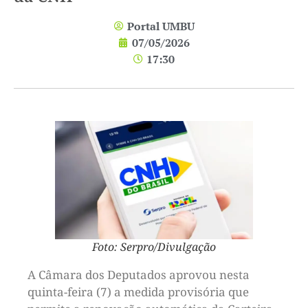
Portal UMBU
07/05/2026
17:30
Foto: Serpro/Divulgação
A Câmara dos Deputados aprovou nesta
quinta-feira (7) a medida provisória que