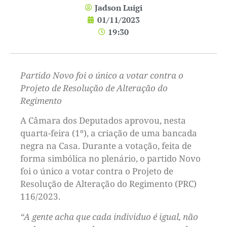
Jadson Luigi
01/11/2023
19:30
Partido Novo foi o único a votar contra o
Projeto de Resolução de Alteração do
Regimento
A Câmara dos Deputados aprovou, nesta
quarta-feira (1º), a criação de uma bancada
negra na Casa. Durante a votação, feita de
forma simbólica no plenário, o partido Novo
foi o único a votar contra o Projeto de
Resolução de Alteração do Regimento (PRC)
116/2023.
“A gente acha que cada individuo é igual, não