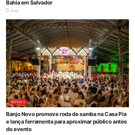
Bahia em Salvador
06/08
MÚSICA
Banjo Novo promove roda de samba na Casa Pia
e lança ferramenta para aproximar público antes
do evento