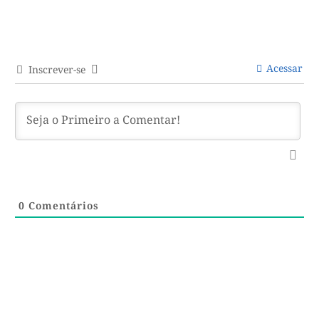
Acessar
Inscrever-se
0
Comentários