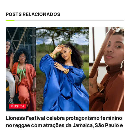
POSTS RELACIONADOS
MÚSICA
Lioness Festival celebra protagonismo feminino
no reggae com atrações da Jamaica, São Paulo e