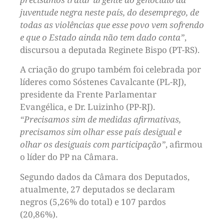
juventude negra neste país, do desemprego, de
todas as violências que esse povo vem sofrendo
e que o Estado ainda não tem dado conta”
,
discursou a deputada Reginete Bispo (PT-RS).
A criação do grupo também foi celebrada por
líderes como Sóstenes Cavalcante (PL-RJ),
presidente da Frente Parlamentar
Evangélica, e Dr. Luizinho (PP-RJ).
“Precisamos sim de medidas afirmativas,
precisamos sim olhar esse país desigual e
olhar os desiguais com participação”
, afirmou
o líder do PP na Câmara.
Segundo dados da Câmara dos Deputados,
atualmente, 27 deputados se declaram
negros (5,26% do total) e 107 pardos
(20,86%).