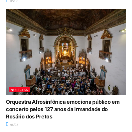
05/08
NOTÍCIAS
Orquestra Afrosinfônica emociona público em
concerto pelos 127 anos da Irmandade do
Rosário dos Pretos
05/08