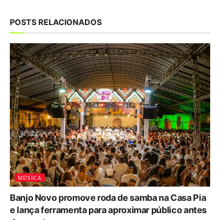
POSTS RELACIONADOS
MÚSICA
Banjo Novo promove roda de samba na Casa Pia
e lança ferramenta para aproximar público antes