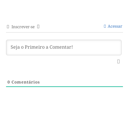
Acessar
Inscrever-se
0
Comentários