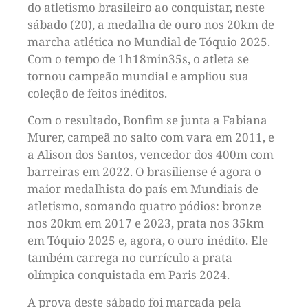
do atletismo brasileiro ao conquistar, neste
sábado (20), a medalha de ouro nos 20km de
marcha atlética no Mundial de Tóquio 2025.
Com o tempo de 1h18min35s, o atleta se
tornou campeão mundial e ampliou sua
coleção de feitos inéditos.
Com o resultado, Bonfim se junta a Fabiana
Murer, campeã no salto com vara em 2011, e
a Alison dos Santos, vencedor dos 400m com
barreiras em 2022. O brasiliense é agora o
maior medalhista do país em Mundiais de
atletismo, somando quatro pódios: bronze
nos 20km em 2017 e 2023, prata nos 35km
em Tóquio 2025 e, agora, o ouro inédito. Ele
também carrega no currículo a prata
olímpica conquistada em Paris 2024.
A prova deste sábado foi marcada pela