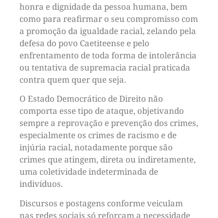
honra e dignidade da pessoa humana, bem
como para reafirmar o seu compromisso com
a promoção da igualdade racial, zelando pela
defesa do povo Caetiteense e pelo
enfrentamento de toda forma de intolerância
ou tentativa de supremacia racial praticada
contra quem quer que seja.
O Estado Democrático de Direito não
comporta esse tipo de ataque, objetivando
sempre a reprovação e prevenção dos crimes,
especialmente os crimes de racismo e de
injúria racial, notadamente porque são
crimes que atingem, direta ou indiretamente,
uma coletividade indeterminada de
indivíduos.
Discursos e postagens conforme veiculam
nas redes sociais só reforçam a necessidade