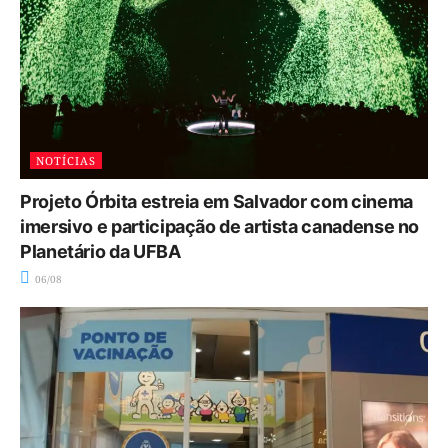
NOTÍCIAS
Projeto Órbita estreia em Salvador com cinema
imersivo e participação de artista canadense no
Planetário da UFBA
06/08