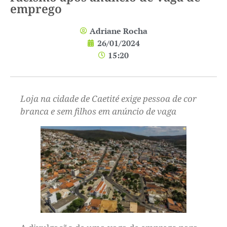
emprego
Adriane Rocha
26/01/2024
15:20
Loja na cidade de Caetité exige pessoa de cor
branca e sem filhos em anúncio de vaga