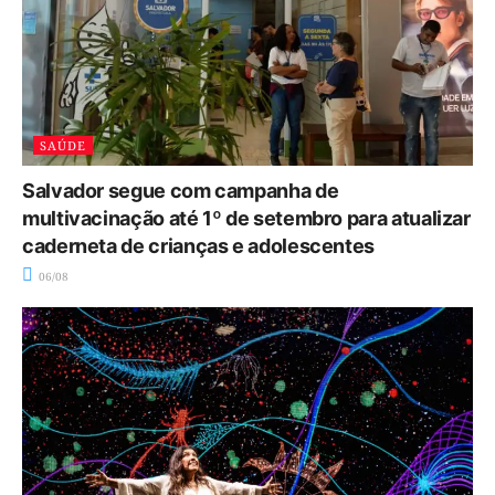
SAÚDE
Salvador segue com campanha de
multivacinação até 1º de setembro para atualizar
caderneta de crianças e adolescentes
06/08