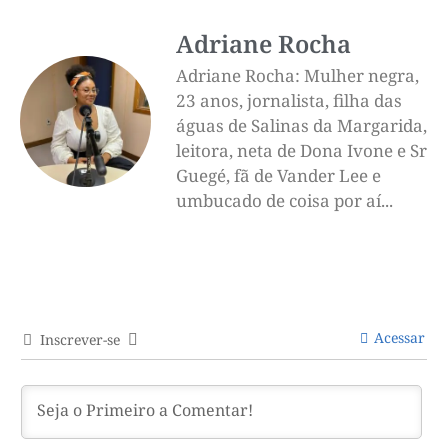
Adriane Rocha
Adriane Rocha: Mulher negra,
23 anos, jornalista, filha das
águas de Salinas da Margarida,
leitora, neta de Dona Ivone e Sr
Guegé, fã de Vander Lee e
umbucado de coisa por aí...
Acessar
Inscrever-se