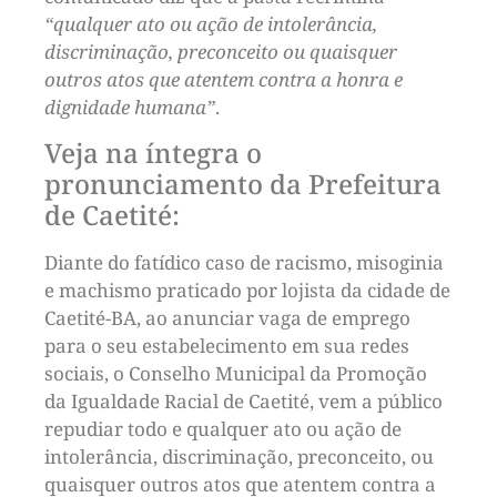
“qualquer ato ou ação de intolerância,
discriminação, preconceito ou quaisquer
outros atos que atentem contra a honra e
dignidade humana”
.
Veja na íntegra o
pronunciamento da Prefeitura
de Caetité:
Diante do fatídico caso de racismo, misoginia
e machismo praticado por lojista da cidade de
Caetité-BA, ao anunciar vaga de emprego
para o seu estabelecimento em sua redes
sociais, o Conselho Municipal da Promoção
da Igualdade Racial de Caetité, vem a público
repudiar todo e qualquer ato ou ação de
intolerância, discriminação, preconceito, ou
quaisquer outros atos que atentem contra a