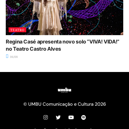
TEATRO
Regina Casé apresenta novo solo “VIVA! VIDA!”
no Teatro Castro Alves
06/08
© UMBU Comunicação e Cultura 2026