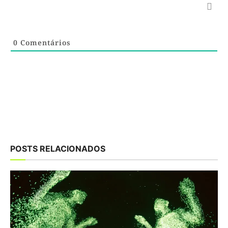
0
Comentários
POSTS RELACIONADOS