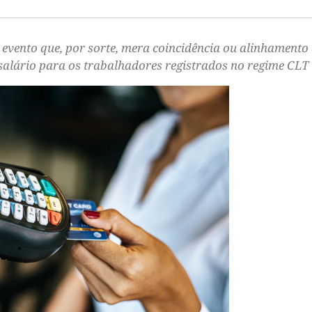
 evento que, por sorte, mera coincidência ou alinhamento
salário para os trabalhadores registrados no regime CLT