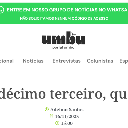
ENTRE EM NOSSO GRUPO DE NOTÍCIAS NO WHATSA
NÃO SOLICITAMOS NENHUM CÓDIGO DE ACESSO
cional
Notícias
Entrevistas
Colunistas
Esp
décimo terceiro, qu
Adelmo Santos
16/11/2023
15:00