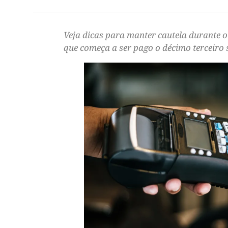
Veja dicas para manter cautela durante o
que começa a ser pago o décimo terceiro 