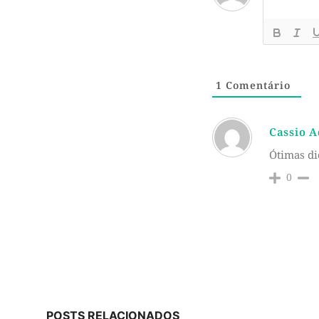
1
Comentário
Cassio 
Ótimas di
0
POSTS RELACIONADOS