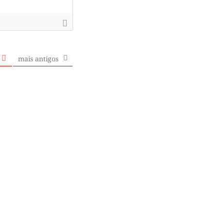
mais antigos