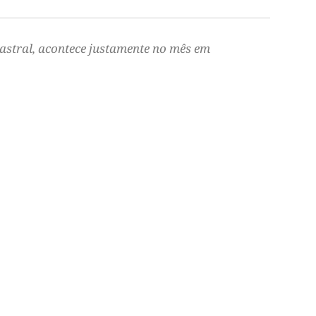
 astral, acontece justamente no mês em