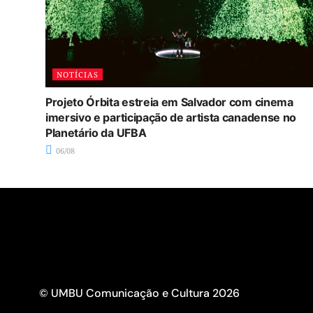
NOTÍCIAS
Projeto Órbita estreia em Salvador com cinema
imersivo e participação de artista canadense no
Planetário da UFBA
06/08
© UMBU Comunicação e Cultura 2026