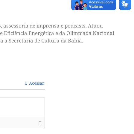
, assessoria de imprensa e podcasts. Atuou
e Eficiência Energética e da Olimpíada Nacional
a a Secretaria de Cultura da Bahia.
Acessar