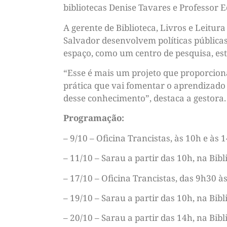
bibliotecas Denise Tavares e Professor 
A gerente de Biblioteca, Livros e Leitu
Salvador desenvolvem políticas públicas
espaço, como um centro de pesquisa, est
“Esse é mais um projeto que proporcion
prática que vai fomentar o aprendizado 
desse conhecimento”, destaca a gestora.
Programação:
– 9/10 – Oficina Trancistas, às 10h e às 
– 11/10 – Sarau a partir das 10h, na Bibl
– 17/10 – Oficina Trancistas, das 9h30 à
– 19/10 – Sarau a partir das 10h, na Bib
– 20/10 – Sarau a partir das 14h, na Bib