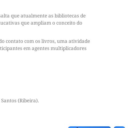
alta que atualmente as bibliotecas de
educativas que ampliam o conceito do
o contato com os livros, uma atividade
rticipantes em agentes multiplicadores
 Santos (Ribeira).