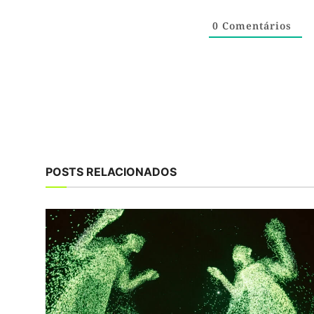
0
Comentários
POSTS RELACIONADOS