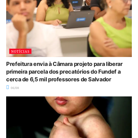
NOTÍCIAS
Prefeitura envia à Câmara projeto para liberar
primeira parcela dos precatórios do Fundef a
cerca de 6,5 mil professores de Salvador
06/08