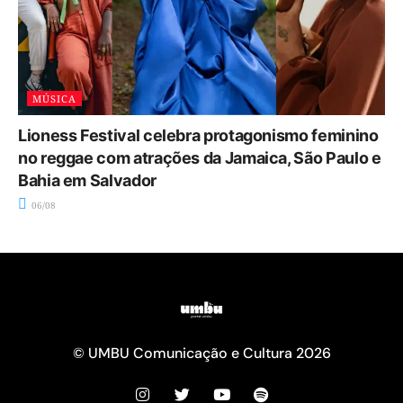
MÚSICA
Lioness Festival celebra protagonismo feminino
no reggae com atrações da Jamaica, São Paulo e
Bahia em Salvador
06/08
© UMBU Comunicação e Cultura 2026