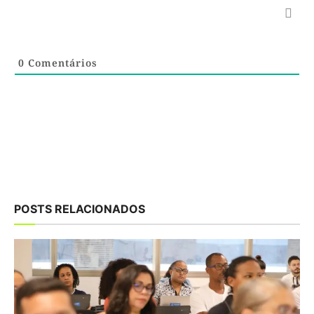
0
Comentários
POSTS RELACIONADOS