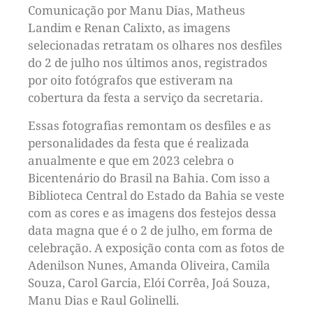
Comunicação por Manu Dias, Matheus
Landim e Renan Calixto, as imagens
selecionadas retratam os olhares nos desfiles
do 2 de julho nos últimos anos, registrados
por oito fotógrafos que estiveram na
cobertura da festa a serviço da secretaria.
Essas fotografias remontam os desfiles e as
personalidades da festa que é realizada
anualmente e que em 2023 celebra o
Bicentenário do Brasil na Bahia. Com isso a
Biblioteca Central do Estado da Bahia se veste
com as cores e as imagens dos festejos dessa
data magna que é o 2 de julho, em forma de
celebração. A exposição conta com as fotos de
Adenilson Nunes, Amanda Oliveira, Camila
Souza, Carol Garcia, Elói Corrêa, Joá Souza,
Manu Dias e Raul Golinelli.