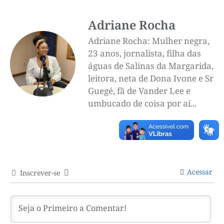
Adriane Rocha
Adriane Rocha: Mulher negra,
23 anos, jornalista, filha das
águas de Salinas da Margarida,
leitora, neta de Dona Ivone e Sr
Guegé, fã de Vander Lee e
umbucado de coisa por aí...
Acessar
Inscrever-se