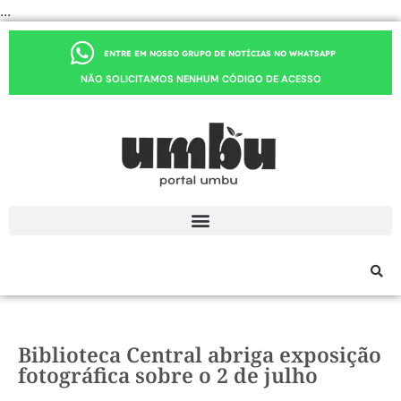
...
ENTRE EM NOSSO GRUPO DE NOTÍCIAS NO WHATSAPP
NÃO SOLICITAMOS NENHUM CÓDIGO DE ACESSO
Biblioteca Central abriga exposição
fotográfica sobre o 2 de julho