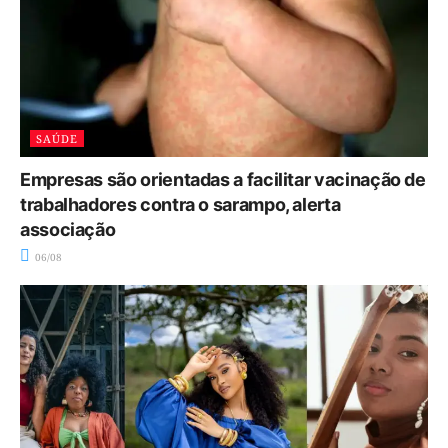
SAÚDE
Empresas são orientadas a facilitar vacinação de
trabalhadores contra o sarampo, alerta
associação
06/08