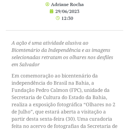
Adriane Rocha
29/06/2023
12:30
A ação é uma atividade alusiva ao
Bicentenário da Independência e as imagens
selecionadas retratam os olhares nos desfiles
em Salvador
Em comemoração ao bicentenário da
independência do Brasil na Bahia, a
Fundação Pedro Calmon (FPC), unidade da
Secretaria de Cultura do Estado da Bahia,
realiza a exposição fotográfica “Olhares no 2
de Julho”, que estará aberta a visitação a
partir desta sexta-feira (30). Uma curadoria
feita no acervo de fotografias da Secretaria de