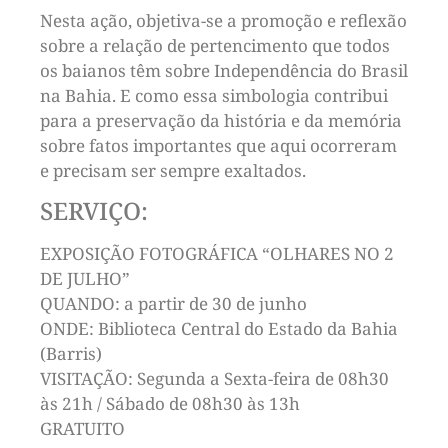
Nesta ação, objetiva-se a promoção e reflexão
sobre a relação de pertencimento que todos
os baianos têm sobre Independência do Brasil
na Bahia. E como essa simbologia contribui
para a preservação da história e da memória
sobre fatos importantes que aqui ocorreram
e precisam ser sempre exaltados.
SERVIÇO:
EXPOSIÇÃO FOTOGRÁFICA “OLHARES NO 2
DE JULHO”
QUANDO: a partir de 30 de junho
ONDE: Biblioteca Central do Estado da Bahia
(Barris)
VISITAÇÃO: Segunda a Sexta-feira de 08h30
às 21h / Sábado de 08h30 às 13h
GRATUITO