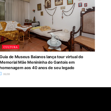
CULTURA
Guia de Museus Baianos lança tour virtual do
Memorial Mãe Menininha do Gantois em
homenagem aos 40 anos de seu legado
06/08