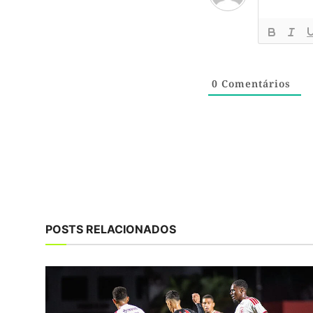
0
Comentários
POSTS RELACIONADOS