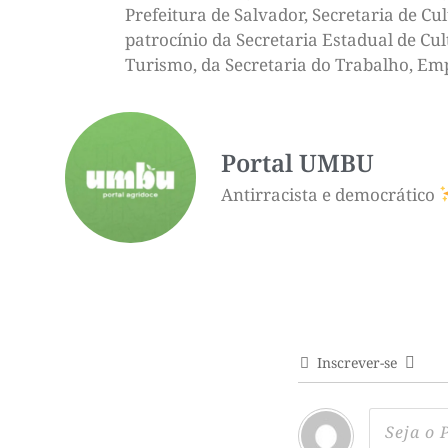
Prefeitura de Salvador, Secretaria de Cu
patrocínio da Secretaria Estadual de Cu
Turismo, da Secretaria do Trabalho, Em
Portal UMBU
Antirracista e democrático
Inscrever-se