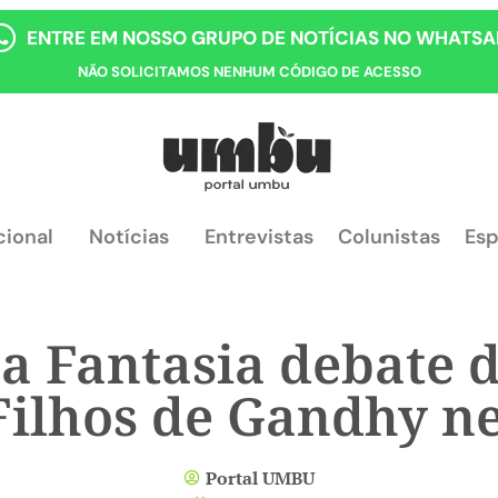
ENTRE EM NOSSO GRUPO DE NOTÍCIAS NO WHATSA
NÃO SOLICITAMOS NENHUM CÓDIGO DE ACESSO
cional
Notícias
Entrevistas
Colunistas
Esp
 Fantasia debate d
Filhos de Gandhy ne
Portal UMBU