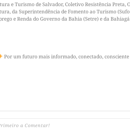
ltura e Turismo de Salvador, Coletivo Resistência Preta,
ltura, da Superintendência de Fomento ao Turismo (Sufot
prego e Renda do Governo da Bahia (Setre) e da Bahiagá
Por um futuro mais informado, conectado, consciente 