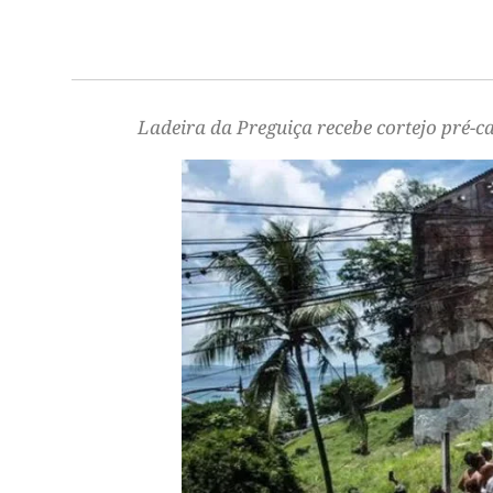
Ladeira da Preguiça recebe cortejo pré-