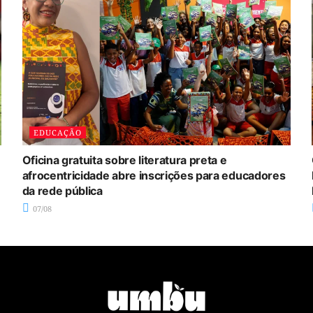
EDUCAÇÃO
Oficina gratuita sobre literatura preta e
afrocentricidade abre inscrições para educadores
da rede pública
07/08