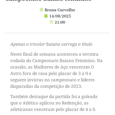
Bruna Carvalho
14/08/2023
21:00
Apenas o tricolor baiano carrega o título
Neste final de semana aconteceu a terceira
rodada do Campeonato Baiano Feminino. Na
ocasião, as Mulheres de Aço venceram O
Astro fora de casa pelo placar de 3 a 0 e
seguem invictas no campeonato e líderes
disparadas da competição de 2023.
Também destaque da partida foi a goleada
que o Atlético aplicou no Redenção, as
atleticanas venceram pelo placar de 4 a 0.