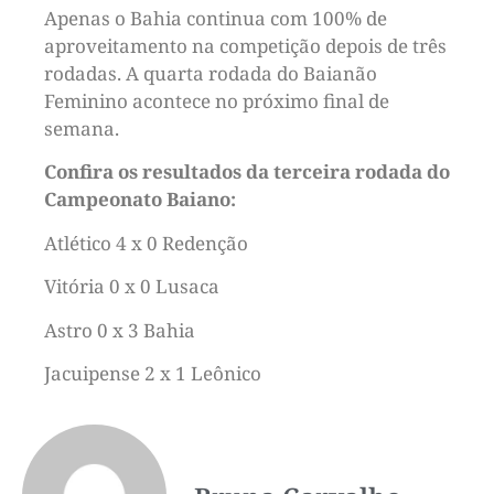
Apenas o Bahia continua com 100% de
aproveitamento na competição depois de três
rodadas. A quarta rodada do Baianão
Feminino acontece no próximo final de
semana.
Confira os resultados da terceira rodada do
Campeonato Baiano:
Atlético 4 x 0 Redenção
Vitória 0 x 0 Lusaca
Astro 0 x 3 Bahia
Jacuipense 2 x 1 Leônico