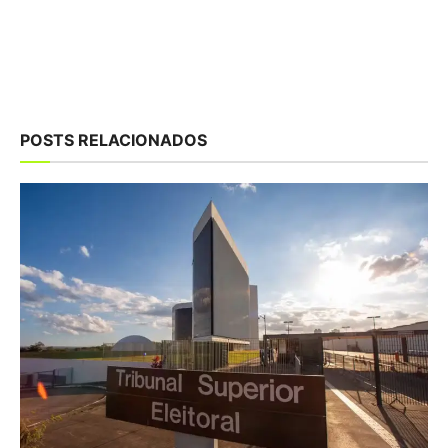
POSTS RELACIONADOS