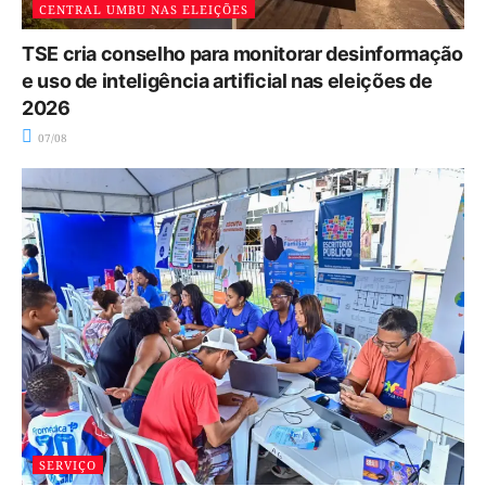
CENTRAL UMBU NAS ELEIÇÕES
TSE cria conselho para monitorar desinformação
e uso de inteligência artificial nas eleições de
2026
07/08
SERVIÇO