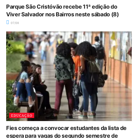
Parque São Cristóvão recebe 11ª edição do
Viver Salvador nos Bairros neste sábado (8)
07/08
EDUCAÇÃO
Fies começa a convocar estudantes da lista de
espera para vagas do segundo semestre de