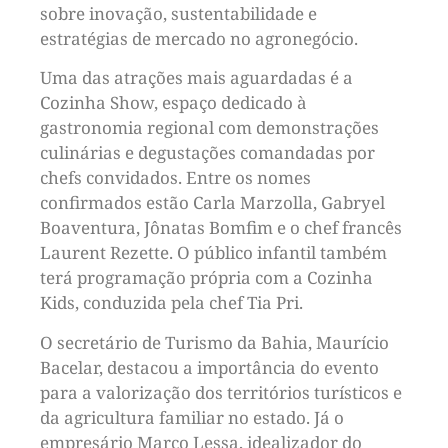
sobre inovação, sustentabilidade e
estratégias de mercado no agronegócio.
Uma das atrações mais aguardadas é a
Cozinha Show, espaço dedicado à
gastronomia regional com demonstrações
culinárias e degustações comandadas por
chefs convidados. Entre os nomes
confirmados estão Carla Marzolla, Gabryel
Boaventura, Jônatas Bomfim e o chef francês
Laurent Rezette. O público infantil também
terá programação própria com a Cozinha
Kids, conduzida pela chef Tia Pri.
O secretário de Turismo da Bahia, Maurício
Bacelar, destacou a importância do evento
para a valorização dos territórios turísticos e
da agricultura familiar no estado. Já o
empresário Marco Lessa, idealizador do