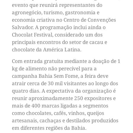
evento que reunirá representantes do
agronegócio, turismo, gastronomia e
economia criativa no Centro de Convenções
Salvador. A programação inclui ainda o
Chocolat Festival, considerado um dos
principais encontros do setor de cacau e
chocolate da América Latina.
Com entrada gratuita mediante a doação de 1
kg de alimento não perecível para a
campanha Bahia Sem Fome, a feira deve
atrair cerca de 30 mil visitantes ao longo dos
quatro dias. A expectativa da organização é
reunir aproximadamente 250 expositores e
mais de 400 marcas ligadas a segmentos
como chocolates, cafés, vinhos, queijos
artesanais, cachaças e destilados produzidos
em diferentes regiões da Bahia.