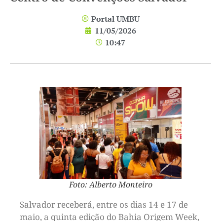
Portal UMBU
11/05/2026
10:47
Foto: Alberto Monteiro
Salvador receberá, entre os dias 14 e 17 de
maio, a quinta edição do Bahia Origem Week,