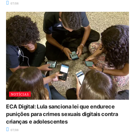
07/08
NOTÍCIAS
ECA Digital: Lula sanciona lei que endurece
punições para crimes sexuais digitais contra
crianças e adolescentes
07/08