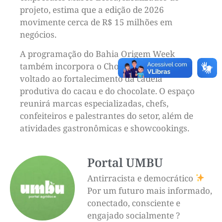
projeto, estima que a edição de 2026
movimente cerca de R$ 15 milhões em
negócios.
A programação do Bahia Origem Week
também incorpora o Chocolat Festival,
voltado ao fortalecimento da cadeia
produtiva do cacau e do chocolate. O espaço
reunirá marcas especializadas, chefs,
confeiteiros e palestrantes do setor, além de
atividades gastronômicas e showcookings.
Portal UMBU
Antirracista e democrático
Por um futuro mais informado,
conectado, consciente e
engajado socialmente ?