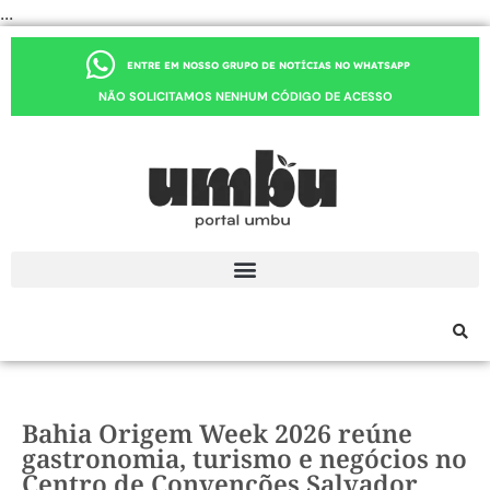
...
ENTRE EM NOSSO GRUPO DE NOTÍCIAS NO WHATSAPP
NÃO SOLICITAMOS NENHUM CÓDIGO DE ACESSO
Bahia Origem Week 2026 reúne
gastronomia, turismo e negócios no
Centro de Convenções Salvador