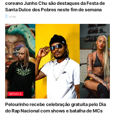
coreano Junho Chu são destaques da Festa de
Santa Dulce dos Pobres neste fim de semana
07/08
MÚSICA
Pelourinho recebe celebração gratuita pelo Dia
do Rap Nacional com shows e batalha de MCs