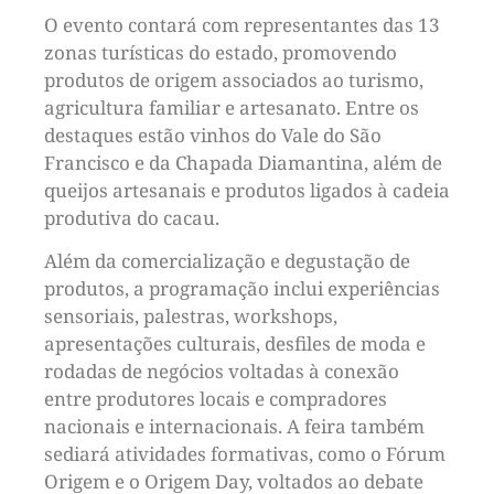
O evento contará com representantes das 13
zonas turísticas do estado, promovendo
produtos de origem associados ao turismo,
agricultura familiar e artesanato. Entre os
destaques estão vinhos do Vale do São
Francisco e da Chapada Diamantina, além de
queijos artesanais e produtos ligados à cadeia
produtiva do cacau.
Além da comercialização e degustação de
produtos, a programação inclui experiências
sensoriais, palestras, workshops,
apresentações culturais, desfiles de moda e
rodadas de negócios voltadas à conexão
entre produtores locais e compradores
nacionais e internacionais. A feira também
sediará atividades formativas, como o Fórum
Origem e o Origem Day, voltados ao debate