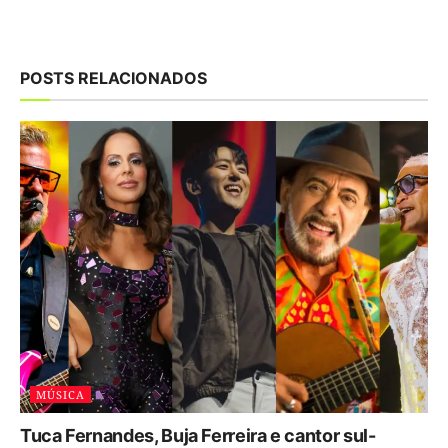
POSTS RELACIONADOS
MÚSICA
Tuca Fernandes, Buja Ferreira e cantor sul-