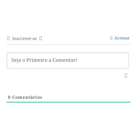
Acessar
Inscrever-se
0
Comentários