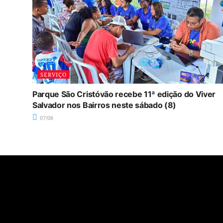
SERVIÇO
Parque São Cristóvão recebe 11ª edição do Viver
Salvador nos Bairros neste sábado (8)
07/08