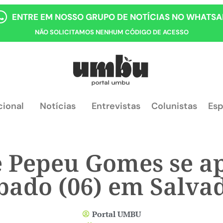
ENTRE EM NOSSO GRUPO DE NOTÍCIAS NO WHATSA
NÃO SOLICITAMOS NENHUM CÓDIGO DE ACESSO
cional
Notícias
Entrevistas
Colunistas
Esp
 e Pepeu Gomes se a
bado (06) em Salva
Portal UMBU