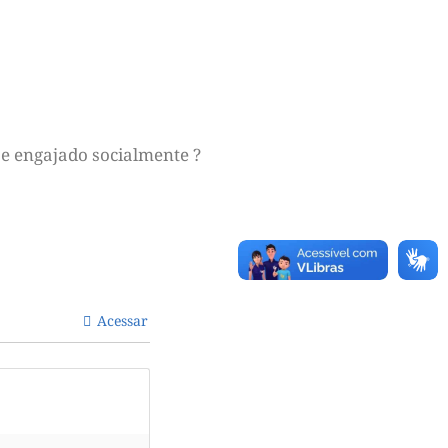
e engajado socialmente ?
Acessar