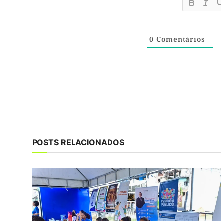
0
Comentários
POSTS RELACIONADOS