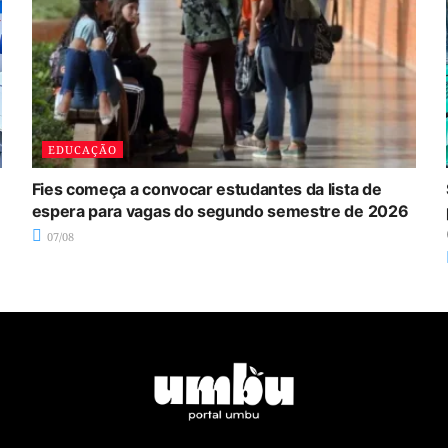
EDUCAÇÃO
Fies começa a convocar estudantes da lista de
espera para vagas do segundo semestre de 2026
07/08