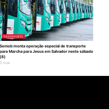
TRANSPORTE
Semob monta operação especial de transporte
para Marcha para Jesus em Salvador neste sábado
(8)
07/08