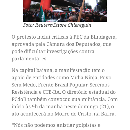
Foto: Reuters/Ettore Chiereguin
O protesto inclui críticas à PEC da Blindagem,
aprovada pela Câmara dos Deputados, que
pode dificultar investigações contra
parlamentares.
Na capital baiana, a manifestação tem o
apoio de entidades como Mídia Ninja, Povo
Sem Medo, Frente Brasil Popular, Seremos
Resistência e CTB-BA. O diretório estadual do
PCdoB também convocou sua militância. Com
início às 9h da manhã neste domingo (21), o
ato acontecerá no Morro do Cristo, na Barra.
“Nós não podemos anistiar golpistas e