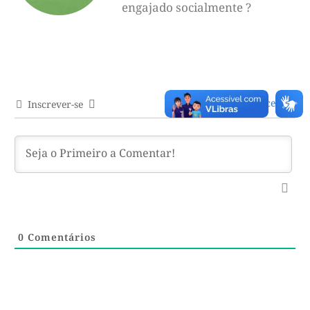
engajado socialmente ?
Acessar
Inscrever-se
0
Comentários