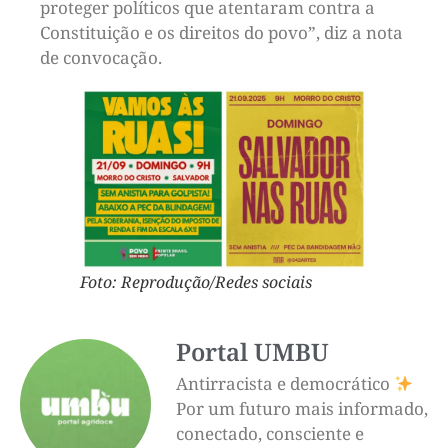
proteger políticos que atentaram contra a
Constituição e os direitos do povo”, diz a nota
de convocação.
Foto: Reprodução/Redes sociais
Portal UMBU
Antirracista e democrático
Por um futuro mais informado,
conectado, consciente e