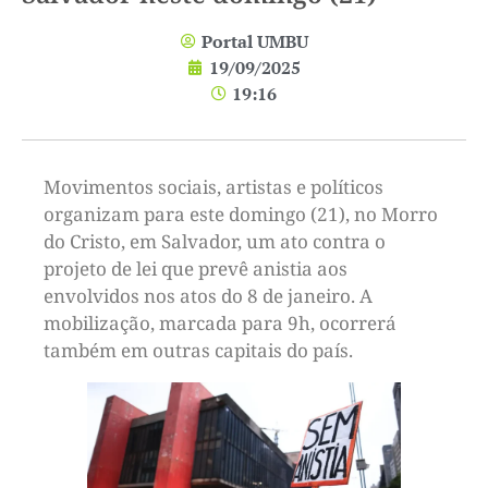
Portal UMBU
19/09/2025
19:16
Movimentos sociais, artistas e políticos
organizam para este domingo (21), no Morro
do Cristo, em Salvador, um ato contra o
projeto de lei que prevê anistia aos
envolvidos nos atos do 8 de janeiro. A
mobilização, marcada para 9h, ocorrerá
também em outras capitais do país.