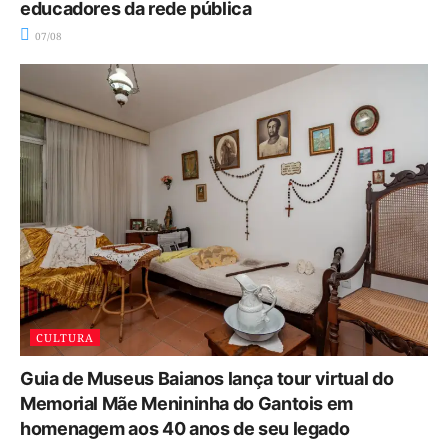
educadores da rede pública
07/08
CULTURA
Guia de Museus Baianos lança tour virtual do
Memorial Mãe Menininha do Gantois em
homenagem aos 40 anos de seu legado