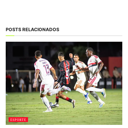
POSTS RELACIONADOS
ESPORTE