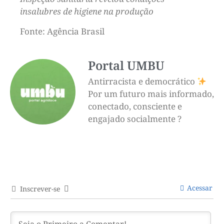
insalubres de higiene na produção
Fonte: Agência Brasil
Portal UMBU
Antirracista e democrático
Por um futuro mais informado,
conectado, consciente e
engajado socialmente ?
Acessar
Inscrever-se