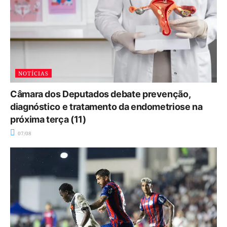
NOTÍCIAS
Câmara dos Deputados debate prevenção,
diagnóstico e tratamento da endometriose na
próxima terça (11)
07/08