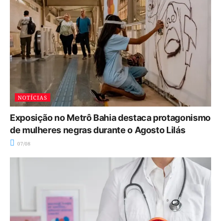
NOTÍCIAS
Exposição no Metrô Bahia destaca protagonismo
de mulheres negras durante o Agosto Lilás
07/08