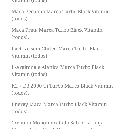
Vitamin (todos).
Maca Peruana Marca Turbo Black Vitamin
(todos).
Maca Preta Marca Turbo Black Vitamin
(todos).
Lactoze sem Glúten Marca Turbo Black
Vitamin (todos).
L-Arginina e Alanica Marca Turbo Black
Vitamin (todos).
K2 + D3 2000 Ui Turbo Marca Black Vitamin
(todos).
Energy Maca Marca Turbo Black Vitamin
(todos).
Creatina Monohidratada Sabor Laranja