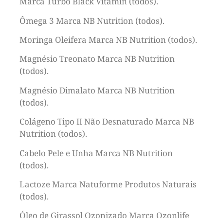
Marca Turbo Black Vitamin (todos).
Ômega 3 Marca NB Nutrition (todos).
Moringa Oleifera Marca NB Nutrition (todos).
Magnésio Treonato Marca NB Nutrition
(todos).
Magnésio Dimalato Marca NB Nutrition
(todos).
Colágeno Tipo II Não Desnaturado Marca NB
Nutrition (todos).
Cabelo Pele e Unha Marca NB Nutrition
(todos).
Lactoze Marca Natuforme Produtos Naturais
(todos).
Óleo de Girassol Ozonizado Marca Ozonlife