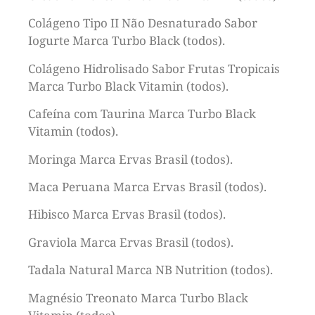
Colágeno Tipo II Não Desnaturado Sabor
Iogurte Marca Turbo Black (todos).
Colágeno Hidrolisado Sabor Frutas Tropicais
Marca Turbo Black Vitamin (todos).
Cafeína com Taurina Marca Turbo Black
Vitamin (todos).
Moringa Marca Ervas Brasil (todos).
Maca Peruana Marca Ervas Brasil (todos).
Hibisco Marca Ervas Brasil (todos).
Graviola Marca Ervas Brasil (todos).
Tadala Natural Marca NB Nutrition (todos).
Magnésio Treonato Marca Turbo Black