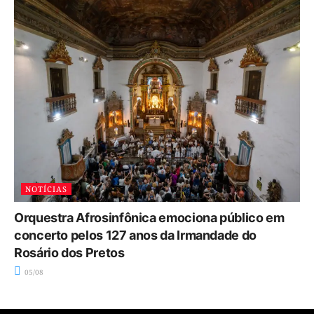
NOTÍCIAS
Orquestra Afrosinfônica emociona público em
concerto pelos 127 anos da Irmandade do
Rosário dos Pretos
05/08