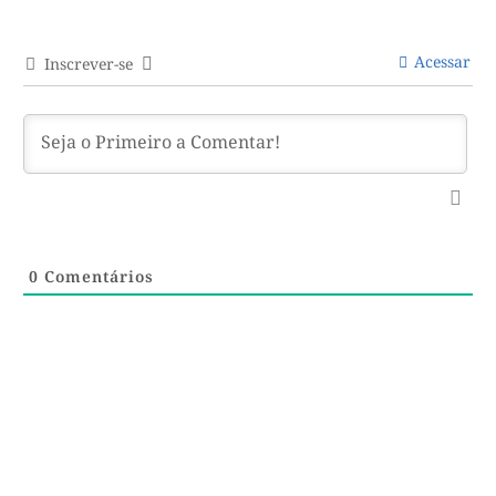
Acessar
Inscrever-se
0
Comentários