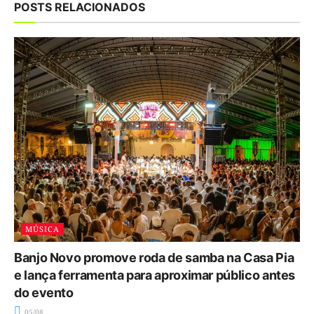
POSTS RELACIONADOS
MÚSICA
Banjo Novo promove roda de samba na Casa Pia
e lança ferramenta para aproximar público antes
do evento
05/08