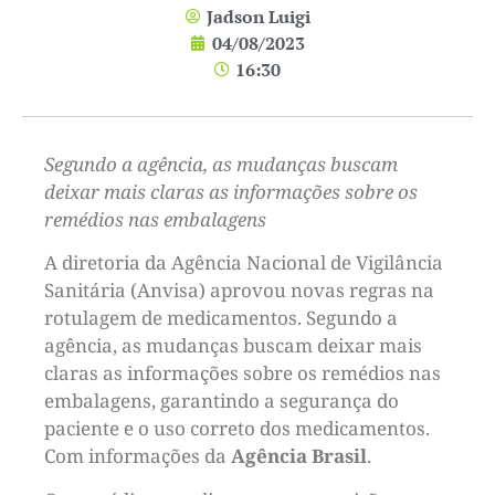
Jadson Luigi
04/08/2023
16:30
Segundo a agência, as mudanças buscam
deixar mais claras as informações sobre os
remédios nas embalagens
A diretoria da Agência Nacional de Vigilância
Sanitária (Anvisa) aprovou novas regras na
rotulagem de medicamentos. Segundo a
agência, as mudanças buscam deixar mais
claras as informações sobre os remédios nas
embalagens, garantindo a segurança do
paciente e o uso correto dos medicamentos.
Com informações da
Agência Brasil
.