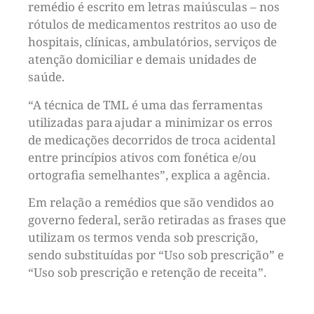
remédio é escrito em letras maiúsculas – nos
rótulos de medicamentos restritos ao uso de
hospitais, clínicas, ambulatórios, serviços de
atenção domiciliar e demais unidades de
saúde.
“A técnica de TML é uma das ferramentas
utilizadas para ajudar a minimizar os erros
de medicações decorridos de troca acidental
entre princípios ativos com fonética e/ou
ortografia semelhantes”, explica a agência.
Em relação a remédios que são vendidos ao
governo federal, serão retiradas as frases que
utilizam os termos venda sob prescrição,
sendo substituídas por “Uso sob prescrição” e
“Uso sob prescrição e retenção de receita”.