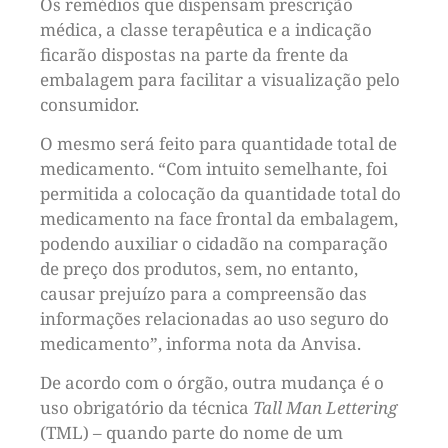
Os remédios que dispensam prescrição
médica, a classe terapêutica e a indicação
ficarão dispostas na parte da frente da
embalagem para facilitar a visualização pelo
consumidor.
O mesmo será feito para quantidade total de
medicamento. “Com intuito semelhante, foi
permitida a colocação da quantidade total do
medicamento na face frontal da embalagem,
podendo auxiliar o cidadão na comparação
de preço dos produtos, sem, no entanto,
causar prejuízo para a compreensão das
informações relacionadas ao uso seguro do
medicamento”, informa nota da Anvisa.
De acordo com o órgão, outra mudança é o
uso obrigatório da técnica
Tall Man Lettering
(TML) – quando parte do nome de um