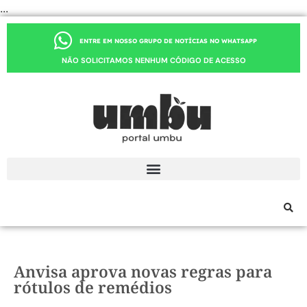
...
ENTRE EM NOSSO GRUPO DE NOTÍCIAS NO WHATSAPP
NÃO SOLICITAMOS NENHUM CÓDIGO DE ACESSO
Anvisa aprova novas regras para
rótulos de remédios