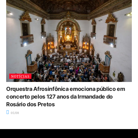
NOTÍCIAS
Orquestra Afrosinfônica emociona público em
concerto pelos 127 anos da Irmandade do
Rosário dos Pretos
05/08