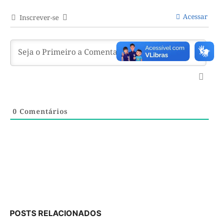
Acessar
Inscrever-se
0
Comentários
POSTS RELACIONADOS