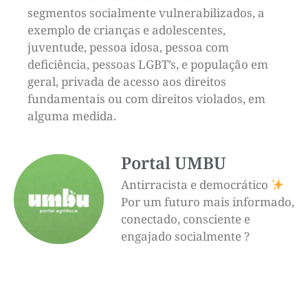
segmentos socialmente vulnerabilizados, a
exemplo de crianças e adolescentes,
juventude, pessoa idosa, pessoa com
deficiência, pessoas LGBT’s, e população em
geral, privada de acesso aos direitos
fundamentais ou com direitos violados, em
alguma medida.
Portal UMBU
Antirracista e democrático
Por um futuro mais informado,
conectado, consciente e
engajado socialmente ?