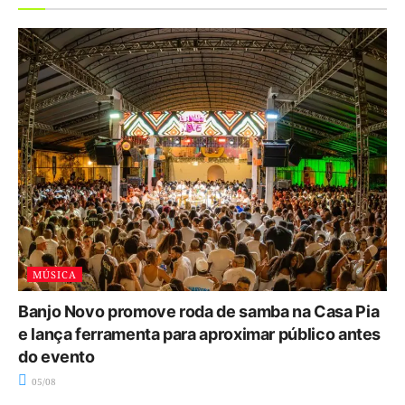
MÚSICA
Banjo Novo promove roda de samba na Casa Pia
e lança ferramenta para aproximar público antes
do evento
05/08