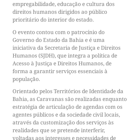
empregabilidade, educação e cultura dos
direitos humanos dirigidos ao público
prioritário do interior do estado.
O evento contou com o patrocínio do
Governo do Estado da Bahia e é uma
iniciativa da Secretaria de Justiça e Direitos
Humanos (SJDH), que integra a política de
Acesso à Justiça e Direitos Humanos, de
forma a garantir serviços essenciais à
população.
Orientado pelos Territórios de Identidade da
Bahia, as Caravanas são realizadas enquanto
estratégia de articulação de agendas com os
agentes públicos e da sociedade civil locais,
através da customização dos serviços às
realidades que se pretende interferir,
voltadas aos interesses e necessidades de