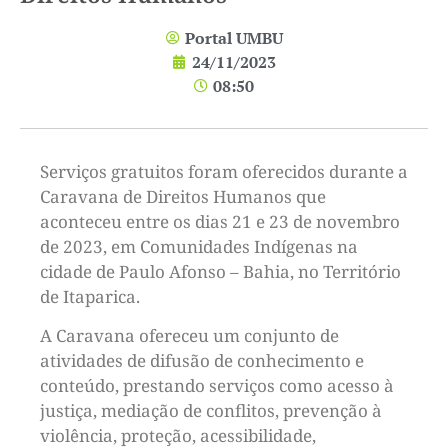
Portal UMBU
24/11/2023
08:50
Serviços gratuitos foram oferecidos durante a
Caravana de Direitos Humanos que
aconteceu entre os dias 21 e 23 de novembro
de 2023, em Comunidades Indígenas na
cidade de Paulo Afonso – Bahia, no Território
de Itaparica.
A Caravana ofereceu um conjunto de
atividades de difusão de conhecimento e
conteúdo, prestando serviços como acesso à
justiça, mediação de conflitos, prevenção à
violência, proteção, acessibilidade,