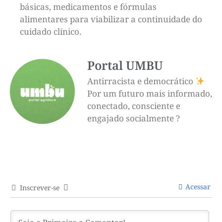
básicas, medicamentos e fórmulas
alimentares para viabilizar a continuidade do
cuidado clínico.
Portal UMBU
Antirracista e democrático
Por um futuro mais informado,
conectado, consciente e
engajado socialmente ?
Acessar
Inscrever-se