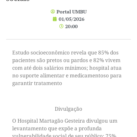
Portal UMBU
01/05/2026
20:00
Estudo socioeconômico revela que 85% dos
pacientes são pretos ou pardos e 82% vivem
com até dois salários mínimos; hospital atua
no suporte alimentar e medicamentoso para
garantir tratamento
Divulgação
O Hospital Martagão Gesteira divulgou um
levantamento que expõe a profunda
vulnerabilidade social de seu público: 75%