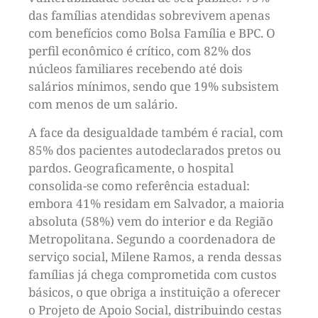
das famílias atendidas sobrevivem apenas
com benefícios como Bolsa Família e BPC. O
perfil econômico é crítico, com 82% dos
núcleos familiares recebendo até dois
salários mínimos, sendo que 19% subsistem
com menos de um salário.
A face da desigualdade também é racial, com
85% dos pacientes autodeclarados pretos ou
pardos. Geograficamente, o hospital
consolida-se como referência estadual:
embora 41% residam em Salvador, a maioria
absoluta (58%) vem do interior e da Região
Metropolitana. Segundo a coordenadora de
serviço social, Milene Ramos, a renda dessas
famílias já chega comprometida com custos
básicos, o que obriga a instituição a oferecer
o Projeto de Apoio Social, distribuindo cestas