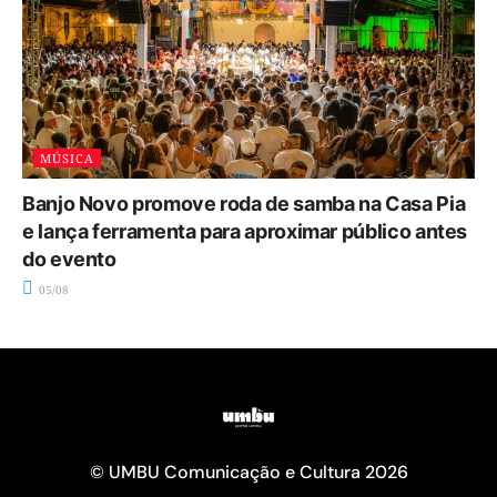
MÚSICA
Banjo Novo promove roda de samba na Casa Pia
e lança ferramenta para aproximar público antes
do evento
05/08
© UMBU Comunicação e Cultura 2026