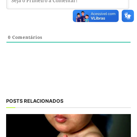
0
Comentários
POSTS RELACIONADOS