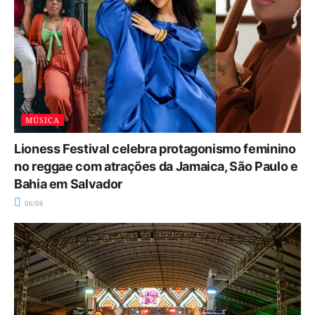
MÚSICA
Lioness Festival celebra protagonismo feminino
no reggae com atrações da Jamaica, São Paulo e
Bahia em Salvador
06/08