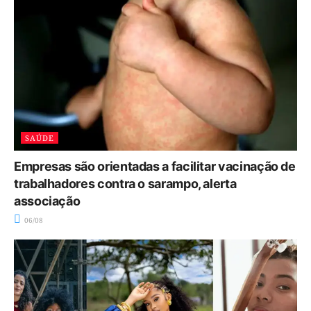
SAÚDE
Empresas são orientadas a facilitar vacinação de
trabalhadores contra o sarampo, alerta
associação
06/08