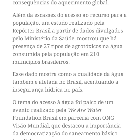
consequências do aquecimento global.
Além da escassez do acesso ao recurso para a
população, um estudo realizado pela
Repórter Brasil a partir de dados divulgados
pelo Ministério da Saúde, mostrou que há
presença de 27 tipos de agrotóxicos na água
consumida pela população em 210
municípios brasileiros.
Esse dado mostra como a qualidade da água
também é afetada no Brasil, acentuando a
insegurança hídrica no país.
O tema do acesso à água foi palco de um
evento realizado pela
We Are Water
Foundation Brasil em parceria com ONG
Visão Mundial, que destacou a importância
da democratização do saneamento básico