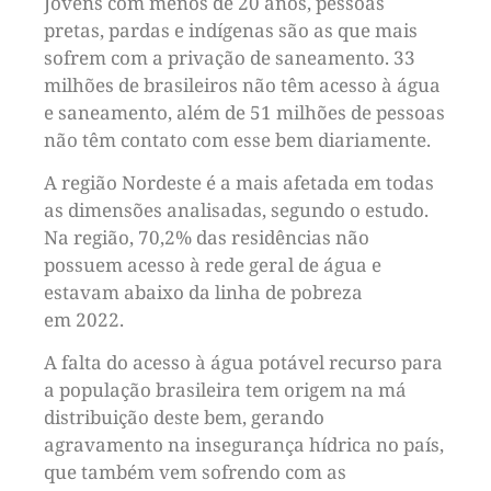
Jovens com menos de 20 anos, pessoas
pretas, pardas e indígenas são as que mais
sofrem com a privação de saneamento. 33
milhões de brasileiros não têm acesso à água
e saneamento, além de 51 milhões de pessoas
não têm contato com esse bem diariamente.
A região Nordeste é a mais afetada em todas
as dimensões analisadas, segundo o estudo.
Na região, 70,2% das residências não
possuem acesso à rede geral de água e
estavam abaixo da linha de pobreza
em 2022.
A falta do acesso à água potável recurso para
a população brasileira tem origem na má
distribuição deste bem, gerando
agravamento na insegurança hídrica no país,
que também vem sofrendo com as