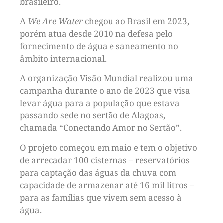
brasileiro.
A
We Are Water
chegou ao Brasil em 2023,
porém atua desde 2010 na defesa pelo
fornecimento de água e saneamento no
âmbito internacional.
A organização Visão Mundial realizou uma
campanha durante o ano de 2023 que visa
levar água para a população que estava
passando sede no sertão de Alagoas,
chamada “Conectando Amor no Sertão”.
O projeto começou em maio e tem o objetivo
de arrecadar 100 cisternas – reservatórios
para captação das águas da chuva com
capacidade de armazenar até 16 mil litros –
para as famílias que vivem sem acesso à
água.