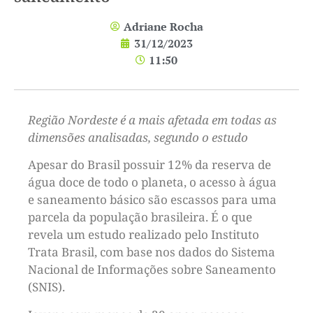
Adriane Rocha
31/12/2023
11:50
Região Nordeste é a mais afetada em todas as
dimensões analisadas, segundo o estudo
Apesar do Brasil possuir 12% da reserva de
água doce de todo o planeta, o acesso à água
e saneamento básico são escassos para uma
parcela da população brasileira. É o que
revela um estudo realizado pelo Instituto
Trata Brasil, com base nos dados do Sistema
Nacional de Informações sobre Saneamento
(SNIS).