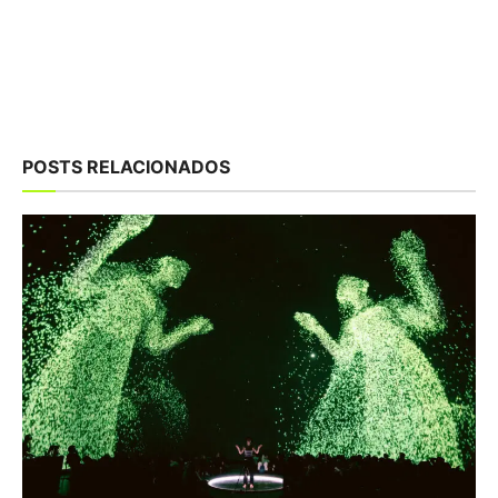
POSTS RELACIONADOS