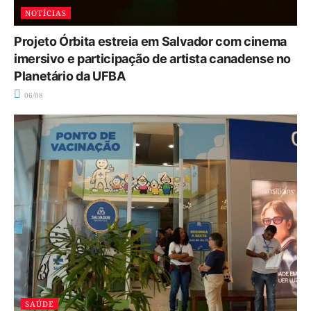
NOTÍCIAS
Projeto Órbita estreia em Salvador com cinema
imersivo e participação de artista canadense no
Planetário da UFBA
06/08
SAÚDE