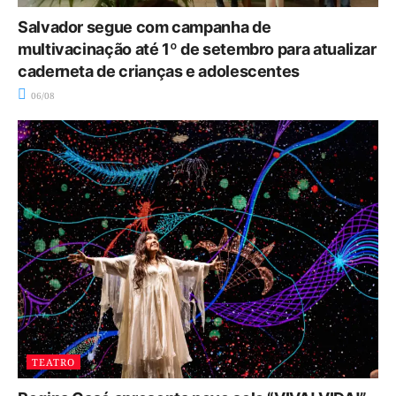
Salvador segue com campanha de
multivacinação até 1º de setembro para atualizar
caderneta de crianças e adolescentes
06/08
TEATRO